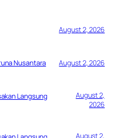
August 2, 2026
runa Nusantara
August 2, 2026
August 2,
asakan Langsung
2026
August 2,
asakan Langsung