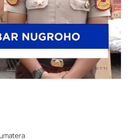
Sumatera