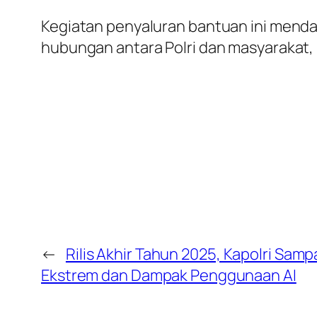
Kegiatan penyaluran bantuan ini mend
hubungan antara Polri dan masyarakat,
←
Rilis Akhir Tahun 2025, Kapolri Sam
Ekstrem dan Dampak Penggunaan AI