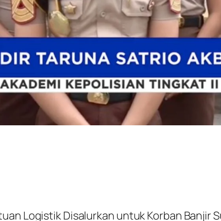
uan Logistik Disalurkan untuk Korban Banjir 