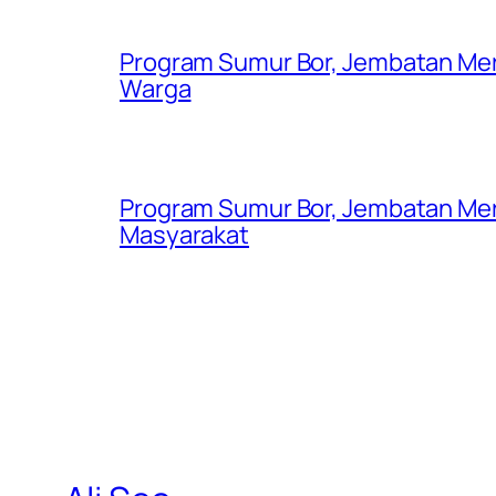
Program Sumur Bor, Jembatan Mer
Warga
Program Sumur Bor, Jembatan Mer
Masyarakat