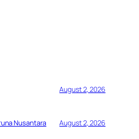
August 2, 2026
runa Nusantara
August 2, 2026