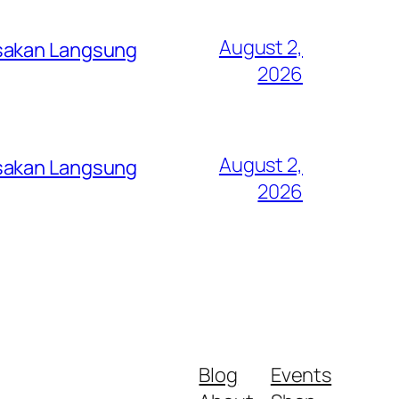
August 2,
asakan Langsung
2026
August 2,
asakan Langsung
2026
Blog
Events