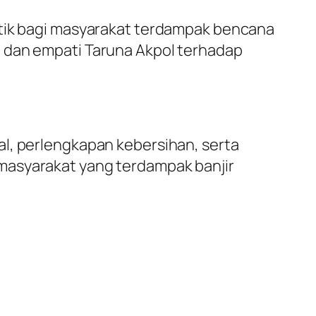
stik bagi masyarakat terdampak bencana
n dan empati Taruna Akpol terhadap
al, perlengkapan kebersihan, serta
masyarakat yang terdampak banjir