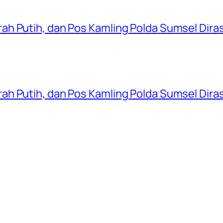
ah Putih, dan Pos Kamling Polda Sumsel Dir
ah Putih, dan Pos Kamling Polda Sumsel Dir