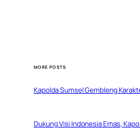
MORE POSTS
Kapolda Sumsel Gembleng Karakt
Dukung Visi Indonesia Emas, Kap