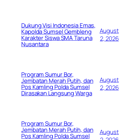
Dukung Visi Indonesia Emas,
August
Kapolda Sumsel Gembleng
Karakter Siswa SMA Taruna
2, 2026
Nusantara
Program Sumur Bor,
August
Jembatan Merah Putih, dan
Pos Kamling Polda Sumsel
2, 2026
Dirasakan Langsung Warga
Program Sumur Bor,
Jembatan Merah Putih, dan
August
Pos Kamling Polda Sumsel
2, 2026