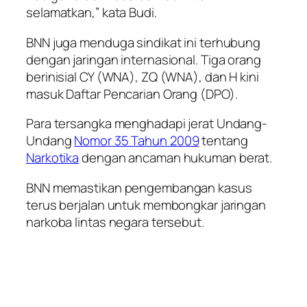
selamatkan,” kata Budi.
BNN juga menduga sindikat ini terhubung
dengan jaringan internasional. Tiga orang
berinisial CY (WNA), ZQ (WNA), dan H kini
masuk Daftar Pencarian Orang (DPO).
Para tersangka menghadapi jerat Undang-
Undang
Nomor 35 Tahun 2009
tentang
Narkotika
dengan ancaman hukuman berat.
BNN memastikan pengembangan kasus
terus berjalan untuk membongkar jaringan
narkoba lintas negara tersebut.