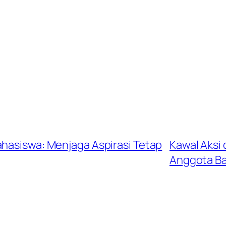
ahasiswa: Menjaga Aspirasi Tetap
Kawal Aksi 
Anggota B