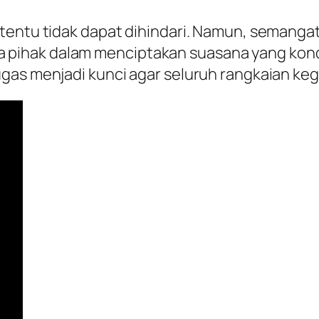
 tentu tidak dapat dihindari. Namun, semanga
ihak dalam menciptakan suasana yang kondus
gas menjadi kunci agar seluruh rangkaian keg