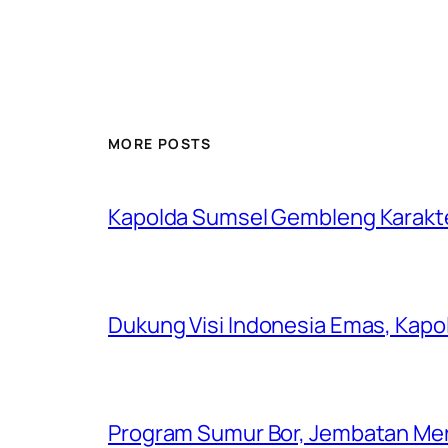
MORE POSTS
Kapolda Sumsel Gembleng Karakt
Dukung Visi Indonesia Emas, Kap
Program Sumur Bor, Jembatan Mer