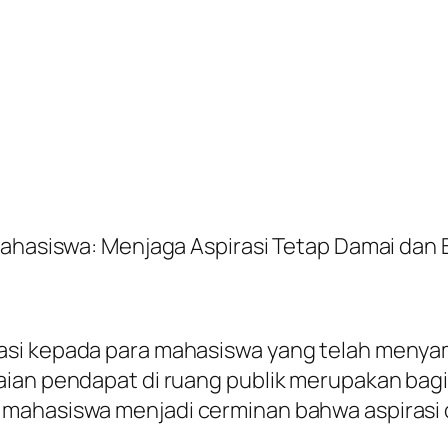
Mahasiswa: Menjaga Aspirasi Tetap Damai dan 
si kepada para mahasiswa yang telah menyamp
aian pendapat di ruang publik merupakan bagi
mahasiswa menjadi cerminan bahwa aspirasi 