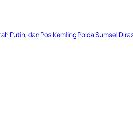
ah Putih, dan Pos Kamling Polda Sumsel Dir