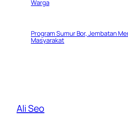
Warga
Program Sumur Bor, Jembatan Mer
Masyarakat
Ali Seo