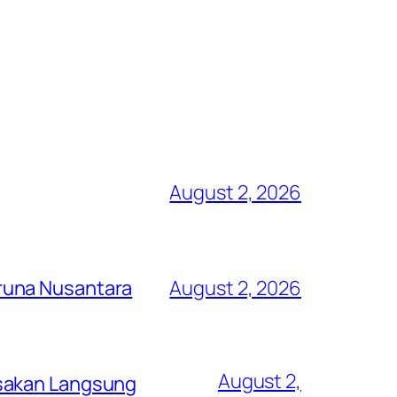
August 2, 2026
runa Nusantara
August 2, 2026
August 2,
asakan Langsung