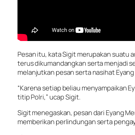
Pesan itu, kata Sigit merupakan suatu 
terus dikumandangkan serta menjadi se
melanjutkan pesan serta nasihat Eyang 
“Karena setiap beliau menyampaikan Eyan
titip Polri,” ucap Sigit.
Sigit menegaskan, pesan dari Eyang Me
memberikan perlindungan serta penga