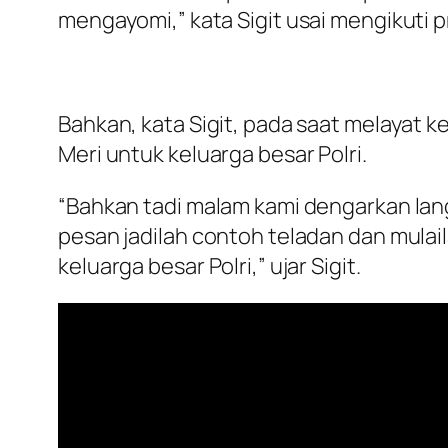
mengayomi,” kata Sigit usai mengikuti
Bahkan, kata Sigit, pada saat melayat 
Meri untuk keluarga besar Polri.
“Bahkan tadi malam kami dengarkan lan
pesan jadilah contoh teladan dan mulaila
keluarga besar Polri,” ujar Sigit.