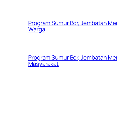
Program Sumur Bor, Jembatan Mer
Warga
Program Sumur Bor, Jembatan Mer
Masyarakat