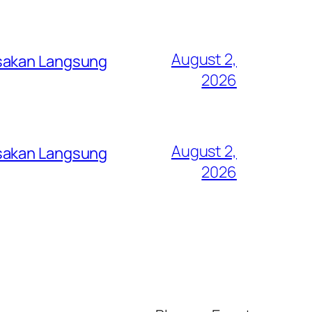
August 2,
asakan Langsung
2026
August 2,
asakan Langsung
2026