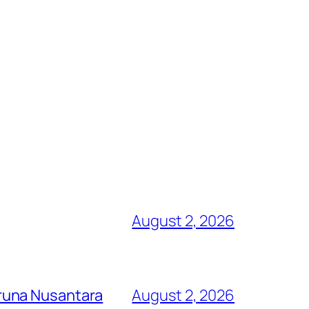
August 2, 2026
runa Nusantara
August 2, 2026