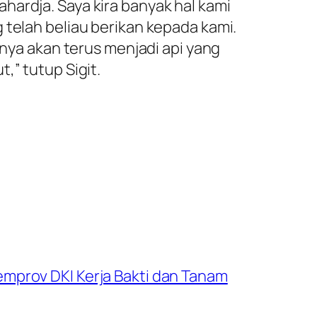
hardja. Saya kira banyak hal kami
 telah beliau berikan kepada kami.
a akan terus menjadi api yang
,” tutup Sigit.
mprov DKI Kerja Bakti dan Tanam