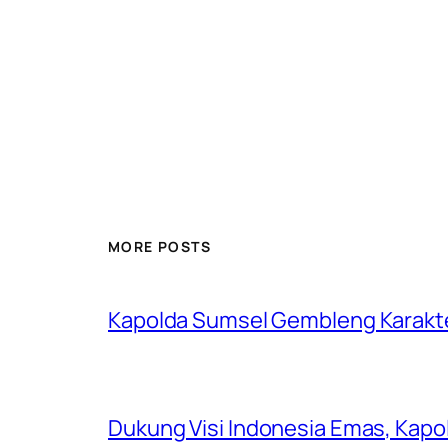
MORE POSTS
Kapolda Sumsel Gembleng Karakt
Dukung Visi Indonesia Emas, Kap