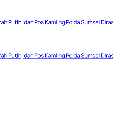
ah Putih, dan Pos Kamling Polda Sumsel Dir
ah Putih, dan Pos Kamling Polda Sumsel Dir