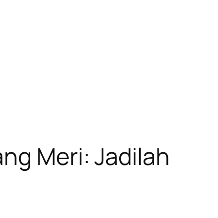
ng Meri: Jadilah