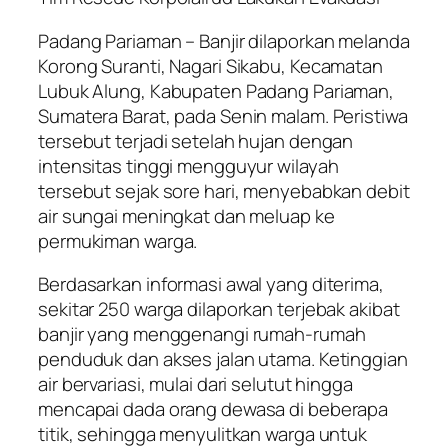
Padang Pariaman – Banjir dilaporkan melanda
Korong Suranti, Nagari Sikabu, Kecamatan
Lubuk Alung, Kabupaten Padang Pariaman,
Sumatera Barat, pada Senin malam. Peristiwa
tersebut terjadi setelah hujan dengan
intensitas tinggi mengguyur wilayah
tersebut sejak sore hari, menyebabkan debit
air sungai meningkat dan meluap ke
permukiman warga.
Berdasarkan informasi awal yang diterima,
sekitar 250 warga dilaporkan terjebak akibat
banjir yang menggenangi rumah-rumah
penduduk dan akses jalan utama. Ketinggian
air bervariasi, mulai dari selutut hingga
mencapai dada orang dewasa di beberapa
titik, sehingga menyulitkan warga untuk