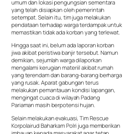
umum dan lokasi pengungsian sementara
yang telah disiapkan oleh pemerintah
setempat. Selain itu, tim juga melakukan
pendataan terhadap warga terdampak untuk
memastikan tidak ada korban yang terlewat.
Hingga saat ini, belum ada laporan korban
jiwa akibat peristiwa banjir tersebut. Namun
demikian, sejumlah warga dilaporkan
mengalami kerugian materiil akibat rumah
yang terendam dan barang-barang berharga
yang rusak. Aparat gabungan terus
melakukan pemantauan kondisi lapangan,
mengingat cuaca di wilayah Padang
Pariaman masih berpotensi hujan.
Selain melakukan evakuasi, Tim Rescue
Korpolairud Baharkam Polri juga memberikan
imbauan kepada masyarakat agar tetap