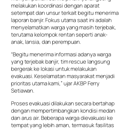
melakukan koordinasi dengan aparat
setempat dan unsur terkait begitu menerima
laporan banjir. Fokus utama saat ini adalah
menyelamatkan warga yang masih terjebak,
terutama kelompok rentan seperti anak-
anak, lansia, dan perempuan.
“Begitu menerima informasi adanya warga
yang terjebak banjir, tim rescue langsung
bergerak ke lokasi untuk melakukan
evakuasi. Keselamatan masyarakat menjadi
prioritas utama kami,” ujar AKBP Ferry
Setiawan.
Proses evakuasi dilakukan secara bertahap
dengan mempertimbangkan kondisi medan
dan arus air. Beberapa warga dievakuasi ke
tempat yang lebih aman, termasuk fasilitas