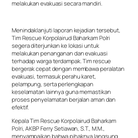
melakukan evakuasi secara mandiri.
Menindaklanjuti laporan kejadian tersebut,
Tim Rescue Korpolairud Baharkam Polri
segera diterjunkan ke lokasi untuk
melakukan penanganan dan evakuasi
terhadap warga terdampak. Tim rescue
bergerak cepat dengan membawa peralatan
evakuasi, termasuk perahu karet,
pelampung, serta perlengkapan
keselamatan lainnya guna memastikan
proses penyelamatan berjalan aman dan
efektif.
Kepala Tim Rescue Korpolairud Baharkam
Polri, AKBP Ferry Setiawan, S.T., M.M.,
menyampaikan bahwa pihaknya langsung