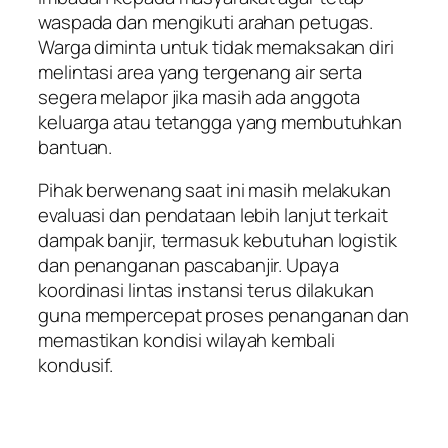
waspada dan mengikuti arahan petugas.
Warga diminta untuk tidak memaksakan diri
melintasi area yang tergenang air serta
segera melapor jika masih ada anggota
keluarga atau tetangga yang membutuhkan
bantuan.
Pihak berwenang saat ini masih melakukan
evaluasi dan pendataan lebih lanjut terkait
dampak banjir, termasuk kebutuhan logistik
dan penanganan pascabanjir. Upaya
koordinasi lintas instansi terus dilakukan
guna mempercepat proses penanganan dan
memastikan kondisi wilayah kembali
kondusif.