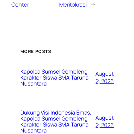
Center
Meritokrasi
→
MORE POSTS
Kapolda Sumsel Gembleng
August
Karakter Siswa SMA Taruna
2, 2026
Nusantara
Dukung Visi Indonesia Emas,
August
Kapolda Sumsel Gembleng
Karakter Siswa SMA Taruna
2, 2026
Nusantara