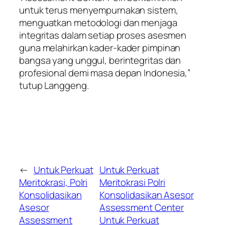
untuk terus menyempurnakan sistem,
menguatkan metodologi dan menjaga
integritas dalam setiap proses asesmen
guna melahirkan kader-kader pimpinan
bangsa yang unggul, berintegritas dan
profesional demi masa depan Indonesia,”
tutup Langgeng.
←
Untuk Perkuat
Untuk Perkuat
Meritokrasi, Polri
Meritokrasi Polri
Konsolidasikan
Konsolidasikan Asesor
Asesor
Assessment Center
Assessment
Untuk Perkuat