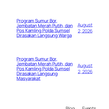
Program Sumur Bor,
August
Jembatan Merah Putih, dan
Pos Kamling Polda Sumsel
2, 2026
Dirasakan Langsung Warga
Program Sumur Bor,
Jembatan Merah Putih, dan
August
Pos Kamling Polda Sumsel
2, 2026
Dirasakan Langsung
Masyarakat
Blog
Events