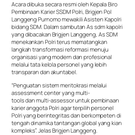
Acara dibuka secara resmi oleh Kepala Biro
Pembinaan Karier SSDM Polri, Brigjen Pol
Langgeng Purnomo mewakili Asisten Kapolri
bidang SDM. Dalam sambutan As sdm kapolri
yang dibacakan Brigjen Langgeng, As SDM
menekankan Polri terus mematangkan
langkah transformasi reformasi menuju
organisasi yang modern dan profesional
melalui tata kelola personel yang lebih
transparan dan akuntabel.
“Penguatan sistem meritokrasi melalui
assessment center yang multi-
tools dan multi-assessor untuk pembinaan
karier anggota Polri agar terpilih personel
Polri yang berintegritas dan berkompeten di
tengah dinamika tantangan global yang kian
kompleks”. Jelas Brigjen Langgeng.