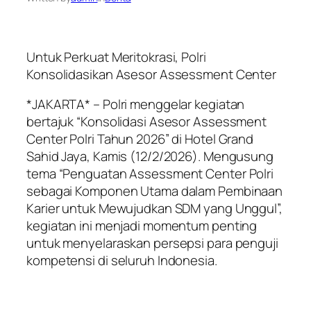
Untuk Perkuat Meritokrasi, Polri
Konsolidasikan Asesor Assessment Center
*JAKARTA* – Polri menggelar kegiatan
bertajuk “Konsolidasi Asesor Assessment
Center Polri Tahun 2026” di Hotel Grand
Sahid Jaya, Kamis (12/2/2026). Mengusung
tema “Penguatan Assessment Center Polri
sebagai Komponen Utama dalam Pembinaan
Karier untuk Mewujudkan SDM yang Unggul”,
kegiatan ini menjadi momentum penting
untuk menyelaraskan persepsi para penguji
kompetensi di seluruh Indonesia.