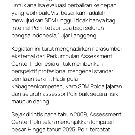
untuk analisa evaluasi perbaikan ke depan
yang lebih baik. Visi besar kami adalah
mewujudkan SDM unggul tidak hanya bagi
internal Polri, tetapi juga bagi seluruh
bangsa Indonesia,” ujar Langgeng.
Kegiatan ini turut menghadirkan narasumber
eksternal dari Perkumpulan Assessment
Center Indonesia untuk memberikan
perspektif profesional mengenai standar
penilaian terkini. Hadir pula
Kabagpenkompeten, Karo SDM Polda jajaran
dan seluruh assessor Polri baik secara fisik
maupun daring.
Sejak dirintis pada tahun 2009, Assessment
Center Polri telah menunjukkan lompatan
besar. Hingga tahun 2025, Polri tercatat