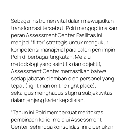
Sebagai instrumen vital dalam mewujudkan
transformasi tersebut, Polri mengoptimalkan
peran Assessment Center. Fasilitas ini
menjadi “filter” strategis untuk mengukur
kompetensi manajerial para calon pemimpin
Polri di berbagai tingkatan. Melalui
metodologi yang saintifik dan objektif,
Assessment Center memastikan bahwa
setiap jabatan diemban oleh personel yang
tepat (right man on the right place),
sekaligus menghapus stigma subjektivitas
dalam jenjang karier kepolisian.
“Tahun ini Polri memperkuat meritokrasi
pembinaan karier melalui Assessment
Center, sehingga konsolidasi ini diperlukan