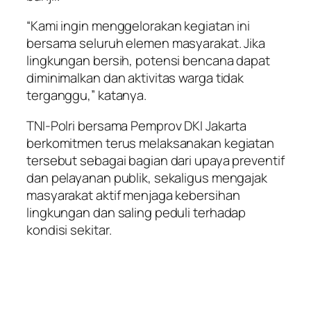
“Kami ingin menggelorakan kegiatan ini
bersama seluruh elemen masyarakat. Jika
lingkungan bersih, potensi bencana dapat
diminimalkan dan aktivitas warga tidak
terganggu,” katanya.
TNI-Polri bersama Pemprov DKI Jakarta
berkomitmen terus melaksanakan kegiatan
tersebut sebagai bagian dari upaya preventif
dan pelayanan publik, sekaligus mengajak
masyarakat aktif menjaga kebersihan
lingkungan dan saling peduli terhadap
kondisi sekitar.