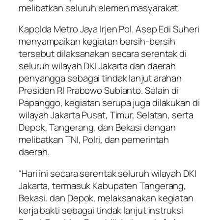
melibatkan seluruh elemen masyarakat.
Kapolda Metro Jaya Irjen Pol. Asep Edi Suheri
menyampaikan kegiatan bersih-bersih
tersebut dilaksanakan secara serentak di
seluruh wilayah DKI Jakarta dan daerah
penyangga sebagai tindak lanjut arahan
Presiden RI Prabowo Subianto. Selain di
Papanggo, kegiatan serupa juga dilakukan di
wilayah Jakarta Pusat, Timur, Selatan, serta
Depok, Tangerang, dan Bekasi dengan
melibatkan TNI, Polri, dan pemerintah
daerah.
“Hari ini secara serentak seluruh wilayah DKI
Jakarta, termasuk Kabupaten Tangerang,
Bekasi, dan Depok, melaksanakan kegiatan
kerja bakti sebagai tindak lanjut instruksi