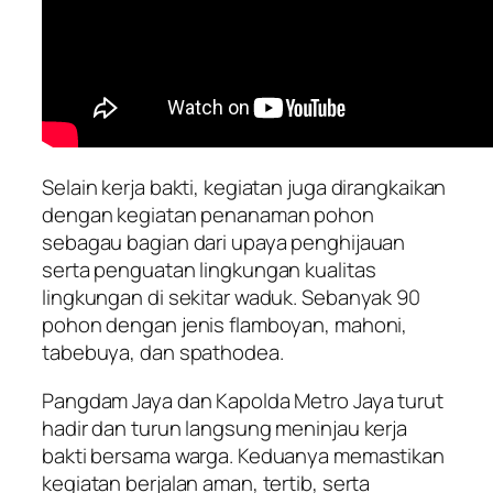
Selain kerja bakti, kegiatan juga dirangkaikan
dengan kegiatan penanaman pohon
sebagau bagian dari upaya penghijauan
serta penguatan lingkungan kualitas
lingkungan di sekitar waduk. Sebanyak 90
pohon dengan jenis flamboyan, mahoni,
tabebuya, dan spathodea.
Pangdam Jaya dan Kapolda Metro Jaya turut
hadir dan turun langsung meninjau kerja
bakti bersama warga. Keduanya memastikan
kegiatan berjalan aman, tertib, serta