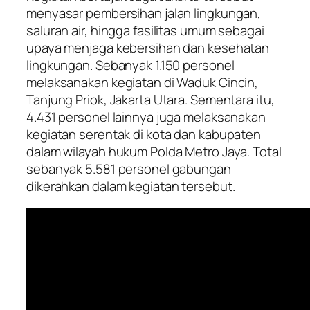
menyasar pembersihan jalan lingkungan,
saluran air, hingga fasilitas umum sebagai
upaya menjaga kebersihan dan kesehatan
lingkungan. Sebanyak 1.150 personel
melaksanakan kegiatan di Waduk Cincin,
Tanjung Priok, Jakarta Utara. Sementara itu,
4.431 personel lainnya juga melaksanakan
kegiatan serentak di kota dan kabupaten
dalam wilayah hukum Polda Metro Jaya. Total
sebanyak 5.581 personel gabungan
dikerahkan dalam kegiatan tersebut.