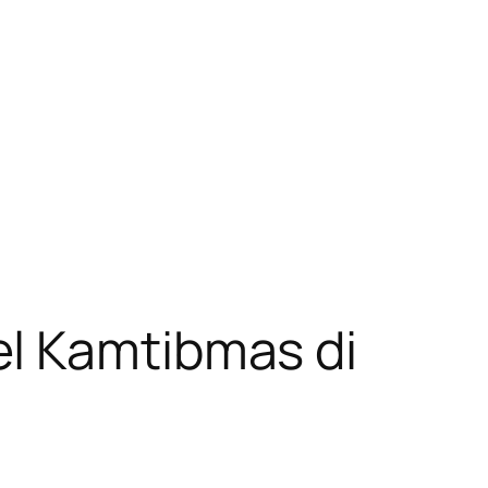
el Kamtibmas di