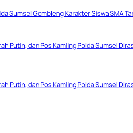
olda Sumsel Gembleng Karakter Siswa SMA Ta
ah Putih, dan Pos Kamling Polda Sumsel Dir
ah Putih, dan Pos Kamling Polda Sumsel Dir