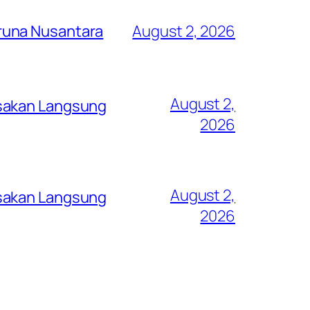
runa Nusantara
August 2, 2026
August 2,
asakan Langsung
2026
August 2,
asakan Langsung
2026