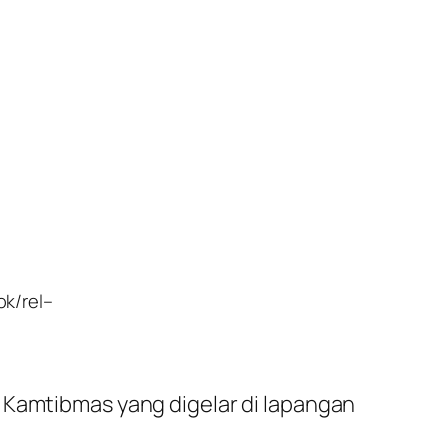
ok/rel–
Kamtibmas yang digelar di lapangan