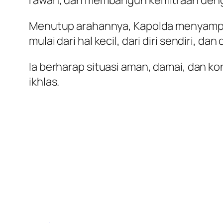
Menutup arahannya, Kapolda menyampai
mulai dari hal kecil, dari diri sendiri, dan 
Ia berharap situasi aman, damai, dan kon
ikhlas.