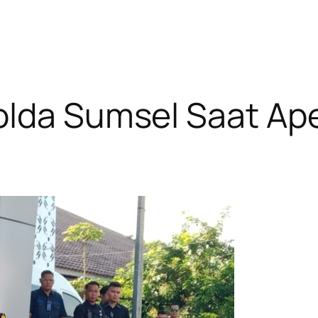
olda Sumsel Saat Ap