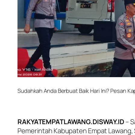
Sudahkah Anda Berbuat Baik Hari Ini? Pesan K
RAKYATEMPATLAWANG.DISWAY.ID
– S
Pemerintah Kabupaten Empat Lawang, S