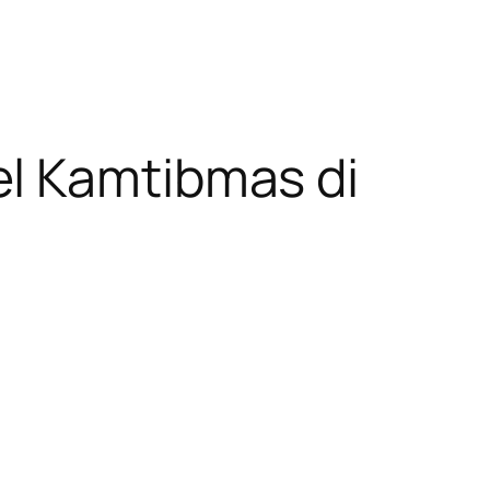
el Kamtibmas di