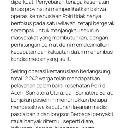
diperkuat. Penyebaran tenaga kesehatan
lintas provinsi ini memperlihatkan bahwa
operasi kemanusiaan Polri tidak hanya
berfokus pada satu wilayah, tetapi bergerak
serempak untuk menjangkau seluruh
masyarakat yang membutuhkan, dengan
perhitungan cermat demi memaksimalkan
kecepatan dan kekuatan dalam menembus
kondisi medan yang sulit.
Seiring operasi kemanusiaan berlangsung,
total 12.242 warga telah mendapatkan
pelayanan dalam bakti kesehatan Polri di
Aceh, Sumatera Utara, dan Sumatera Barat.
Lonjakan pasien ini menunjukkan betapa
mendesaknya kebutuhan layanan medis
pasca banjir dan longsor. Berbagai penyakit
mulai banyak ditemui, seperti diare,