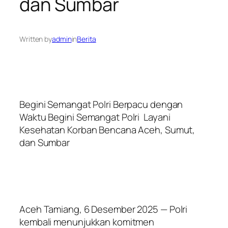
dan Sumbar
Written by
admin
in
Berita
Begini Semangat Polri Berpacu dengan
Waktu Begini Semangat Polri Layani
Kesehatan Korban Bencana Aceh, Sumut,
dan Sumbar
Aceh Tamiang, 6 Desember 2025 — Polri
kembali menunjukkan komitmen