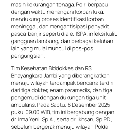
masih kekurangan tenaga. Polri berpacu
dengan waktu menangani korban luka,
mendukung proses identifikasi korban
meninggal, dan mengantisipasi penyakit
pasca-banjir seperti diare, ISPA, infeksi kulit,
gangguan lambung, dan berbagai keluhan
lain yang mulai muncul di pos-pos
pengungsian.
Tim Kesehatan Biddokkes dan RS
Bhayangkara Jambi yang diberangkatkan
menuju wilayah terdampak bencana terdiri
dari tiga dokter, enam paramedis, dan tiga
pengemudi dengan dukungan tiga unit
ambulans. Pada Sabtu, 6 Desember 2025
pukul 09.00 WIB, tim ini bergabung dengan
dr. Irma Yeni, Sp.A., serta dr. Ikhsan, Sp.PD.,
sebelum bergerak menuju wilayah Polda