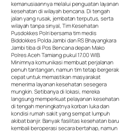
kemanusiaannya melalui penguatan layanan
kesehatan di wilayah bencana. Di tengah
jalan yang rusak, jembatan terputus, serta
wilayah tanpa sinyal, Tim Kesehatan
Pusdokkes Polri bersama tim medis
Biddokkes Polda Jambi dan RS Bhayangkara
Jambi tiba di Pos Bencana depan Mako
Polres Aceh Tamiang pukul 17.00 WIB.
Minimnya komunikasi membuat perjalanan
penuh tantangan, namun tim tetap bergerak
cepat untuk memastikan masyarakat
menerima layanan kesehatan sesegera
mungkin. Setibanya di lokasi, mereka
langsung memperkuat pelayanan kesehatan
di tengah meningkatnya korban luka dan
kondisi rumah sakit yang sempat lumpuh
akibat banjir. Banyak fasilitas kesehatan baru
kembali beroperasi secara bertahap, namun