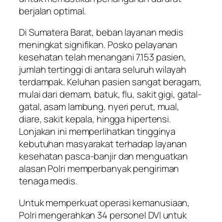
berjalan optimal.
Di Sumatera Barat, beban layanan medis
meningkat signifikan. Posko pelayanan
kesehatan telah menangani 7.153 pasien,
jumlah tertinggi di antara seluruh wilayah
terdampak. Keluhan pasien sangat beragam,
mulai dari demam, batuk, flu, sakit gigi, gatal-
gatal, asam lambung, nyeri perut, mual,
diare, sakit kepala, hingga hipertensi.
Lonjakan ini memperlihatkan tingginya
kebutuhan masyarakat terhadap layanan
kesehatan pasca-banjir dan menguatkan
alasan Polri memperbanyak pengiriman
tenaga medis.
Untuk memperkuat operasi kemanusiaan,
Polri mengerahkan 34 personel DVI untuk