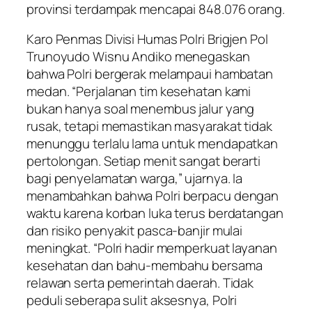
provinsi terdampak mencapai 848.076 orang.
Karo Penmas Divisi Humas Polri Brigjen Pol
Trunoyudo Wisnu Andiko menegaskan
bahwa Polri bergerak melampaui hambatan
medan. “Perjalanan tim kesehatan kami
bukan hanya soal menembus jalur yang
rusak, tetapi memastikan masyarakat tidak
menunggu terlalu lama untuk mendapatkan
pertolongan. Setiap menit sangat berarti
bagi penyelamatan warga,” ujarnya. Ia
menambahkan bahwa Polri berpacu dengan
waktu karena korban luka terus berdatangan
dan risiko penyakit pasca-banjir mulai
meningkat. “Polri hadir memperkuat layanan
kesehatan dan bahu-membahu bersama
relawan serta pemerintah daerah. Tidak
peduli seberapa sulit aksesnya, Polri