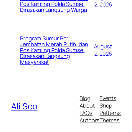
Pos Kamling Polda Sumsel
2, 2026
Dirasakan Langsung Warga
Program Sumur Bor,
Jembatan Merah Putih, dan
August
Pos Kamling Polda Sumsel
2, 2026
Dirasakan Langsung
Masyarakat
Blog
Events
Ali Seo
About
Shop
FAQs
Patterns
Authors
Themes