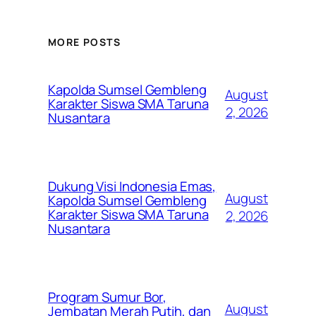
MORE POSTS
Kapolda Sumsel Gembleng
August
Karakter Siswa SMA Taruna
2, 2026
Nusantara
Dukung Visi Indonesia Emas,
August
Kapolda Sumsel Gembleng
Karakter Siswa SMA Taruna
2, 2026
Nusantara
Program Sumur Bor,
August
Jembatan Merah Putih, dan