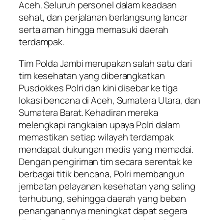
Aceh. Seluruh personel dalam keadaan
sehat, dan perjalanan berlangsung lancar
serta aman hingga memasuki daerah
terdampak.
Tim Polda Jambi merupakan salah satu dari
tim kesehatan yang diberangkatkan
Pusdokkes Polri dan kini disebar ke tiga
lokasi bencana di Aceh, Sumatera Utara, dan
Sumatera Barat. Kehadiran mereka
melengkapi rangkaian upaya Polri dalam
memastikan setiap wilayah terdampak
mendapat dukungan medis yang memadai.
Dengan pengiriman tim secara serentak ke
berbagai titik bencana, Polri membangun
jembatan pelayanan kesehatan yang saling
terhubung, sehingga daerah yang beban
penanganannya meningkat dapat segera