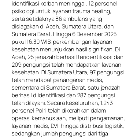
identifikasi korban meninggal, 12 personel
psikologi untuk layanan trauma healing,
serta setidaknya 86 ambulans yang
disiagakan di Aceh, Sumatera Utara, dan
Sumatera Barat. Hingga 6 Desember 2025
pukul 16.30 WIB, perkembangan layanan
kesehatan menunjukkan hasil signifikan. Di
Aceh, 25 jenazah berhasil teridentifikasi dan
209 pengungsi telah mendapatkan layanan
kesehatan. Di Sumatera Utara, 97 pengungsi
telah mendapat penanganan medis,
sementara di Sumatera Barat, satu jenazah
berhasil diidentifikasi dan 287 pengungsi
telah dilayani. Secara keseluruhan, 1.243
personel Polri telah dikerahkan dalam
operasi kemanusiaan, meliputi pengamanan,
layanan medis, DVI, hingga distribusi logistik,
sedangkan jumlah pengungsi dari tiga