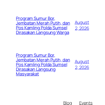
Program Sumur Bor,
August
Jembatan Merah Putih, dan
Pos Kamling Polda Sumsel
2, 2026
Dirasakan Langsung Warga
Program Sumur Bor,
Jembatan Merah Putih, dan
August
Pos Kamling Polda Sumsel
2, 2026
Dirasakan Langsung
Masyarakat
Blog
Events