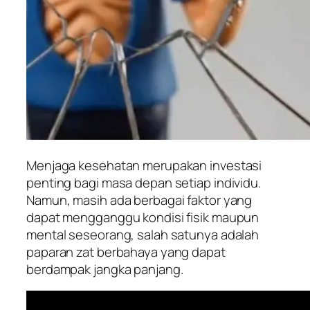
Menjaga kesehatan merupakan investasi
penting bagi masa depan setiap individu.
Namun, masih ada berbagai faktor yang
dapat mengganggu kondisi fisik maupun
mental seseorang, salah satunya adalah
paparan zat berbahaya yang dapat
berdampak jangka panjang.