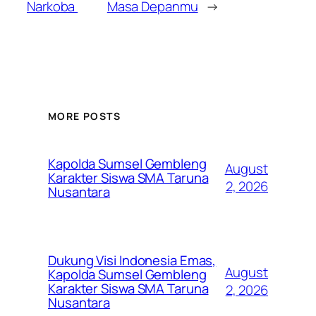
Narkoba
Masa Depanmu
→
MORE POSTS
Kapolda Sumsel Gembleng
August
Karakter Siswa SMA Taruna
2, 2026
Nusantara
Dukung Visi Indonesia Emas,
August
Kapolda Sumsel Gembleng
Karakter Siswa SMA Taruna
2, 2026
Nusantara