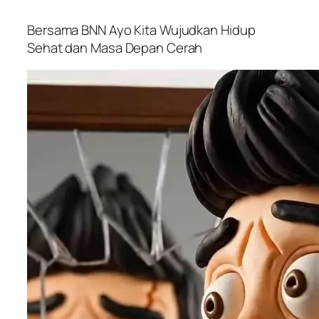
Bersama BNN Ayo Kita Wujudkan Hidup
Sehat dan Masa Depan Cerah