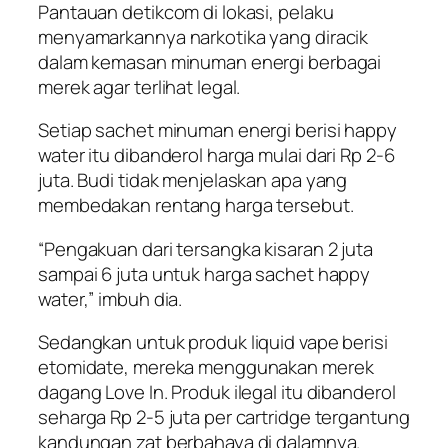
Pantauan detikcom di lokasi, pelaku
menyamarkannya narkotika yang diracik
dalam kemasan minuman energi berbagai
merek agar terlihat legal.
Setiap sachet minuman energi berisi happy
water itu dibanderol harga mulai dari Rp 2-6
juta. Budi tidak menjelaskan apa yang
membedakan rentang harga tersebut.
“Pengakuan dari tersangka kisaran 2 juta
sampai 6 juta untuk harga sachet happy
water,” imbuh dia.
Sedangkan untuk produk liquid vape berisi
etomidate, mereka menggunakan merek
dagang Love In. Produk ilegal itu dibanderol
seharga Rp 2-5 juta per cartridge tergantung
kandungan zat berbahaya di dalamnya.