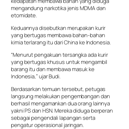
kedapatan membawa bahan yang diduga
mengandung narkotika jenis MDMA dan
etomidate.
Keduannya disebutkan merupakan kurir
yang bertugas membawa bahan-bahan
kimia terlarang itu dari China ke Indonesia.
“Menurut pengakuan tersangka ada kurir
yang bertugas khusus untuk mengambil
barang itu dan membawa masuk ke
Indonesia,” ujar Budi.
Berdasarkan temuan tersebut, petugas
langsung melakukan pengembangan dan
berhasil mengamankan dua orang lainnya
yakni PS dan HSN. Mereka diduga berperan
sebagai pengendali lapangan serta
pengatur operasional jaringan.