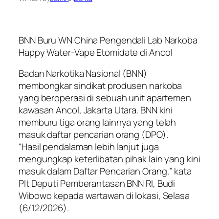
BNN Buru WN China Pengendali Lab Narkoba
Happy Water-Vape Etomidate di Ancol
Badan Narkotika Nasional (BNN)
membongkar sindikat produsen narkoba
yang beroperasi di sebuah unit apartemen
kawasan Ancol, Jakarta Utara. BNN kini
memburu tiga orang lainnya yang telah
masuk daftar pencarian orang (DPO).
“Hasil pendalaman lebih lanjut juga
mengungkap keterlibatan pihak lain yang kini
masuk dalam Daftar Pencarian Orang,” kata
Plt Deputi Pemberantasan BNN RI, Budi
Wibowo kepada wartawan di lokasi, Selasa
(6/12/2026).