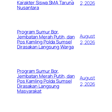
Karakter Siswa SMA Taruna
2, 2026
Nusantara
Program Sumur Bor,
August
Jembatan Merah Putih, dan
Pos Kamling Polda Sumsel
2, 2026
Dirasakan Langsung Warga
Program Sumur Bor,
Jembatan Merah Putih, dan
August
Pos Kamling Polda Sumsel
2, 2026
Dirasakan Langsung
Masyarakat