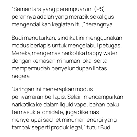
“Sementara yang perempuan ini (PS)
perannya adalah yang meracik sekaligus
mengendalikan kegiatan itu,” terangnya.
Budi menuturkan, sindikat ini menggunakan
modus berlapis untuk mengelabui petugas.
Mereka,mengemas narkotika happy water
dengan kemasan minuman lokal serta
mempermudah penyelundupan lintas
negara.
“Jaringan ini menerapkan modus
penyamaran berlapis. Selain mencampurkan
narkotika ke dalam liquid vape, bahan baku
termasuk etomidate, juga dikemas
menyerupai sachet minuman energi yang
tampak seperti produk legal,” tutur Budi.