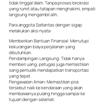
tidak tinggal diam. Tanpa proses birokrasi
yang rumit atau tatapan menghakimi, empati
langsung mengambil alih.
Para anggota Satlantas dengan sigap
melakukan aksi nyata:
Memberikan Bantuan Finansial: Menutupi
kekurangan biaya perjalanan yang
dibutuhkan.
Pendampingan Langsung: Tidak hanya
memberi uang, petugas juga memastikan
sang pemudik mendapatkan transportasi
yang tepat.
Pengawalan Aman: Memastikan pria
tersebut naik ke kendaraan yang akan
membawanya pulang hingga sampai ke
tujuan dengan selamat.