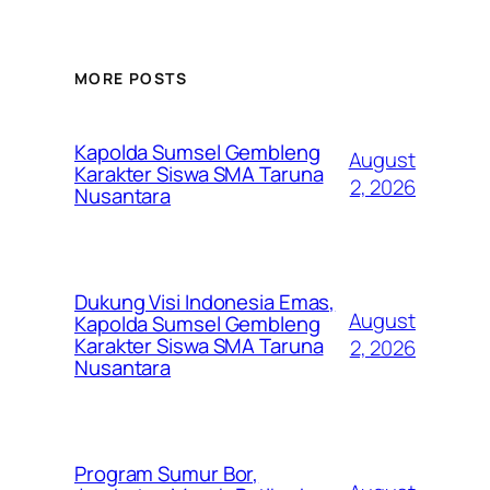
MORE POSTS
Kapolda Sumsel Gembleng
August
Karakter Siswa SMA Taruna
2, 2026
Nusantara
Dukung Visi Indonesia Emas,
August
Kapolda Sumsel Gembleng
Karakter Siswa SMA Taruna
2, 2026
Nusantara
Program Sumur Bor,