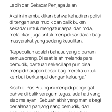
Lebih dari Sekadar Penjaga Jalan
Aksi ini membuktikan bahwa kehadiran polisi
di tengah arus mudik dan balik bukan
sekadar untuk mengatur aspal dan roda,
melainkan juga untuk menjadi sandaran bagi
masyarakat yang sedang kesulitan.
“Kepedulian adalah bahasa yang dipahami
semua orang. Di saat lelah melanda para
pemudik, bantuan sekecil apa pun bisa
menjadi harapan besar bagi mereka untuk
kembali berkumpul dengan keluarga.”
Kisah di Pos Bitung ini menjadi pengingat
bahwa di balik seragam tegas, ada hati yang
siap melayani. Sebuah akhir yang manis bagi
perjalanan panjang sang pemudik, dan