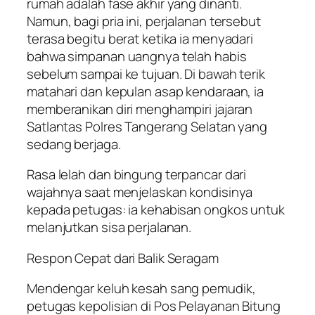
rumah adalah fase akhir yang dinanti.
Namun, bagi pria ini, perjalanan tersebut
terasa begitu berat ketika ia menyadari
bahwa simpanan uangnya telah habis
sebelum sampai ke tujuan. Di bawah terik
matahari dan kepulan asap kendaraan, ia
memberanikan diri menghampiri jajaran
Satlantas Polres Tangerang Selatan yang
sedang berjaga.
Rasa lelah dan bingung terpancar dari
wajahnya saat menjelaskan kondisinya
kepada petugas: ia kehabisan ongkos untuk
melanjutkan sisa perjalanan.
Respon Cepat dari Balik Seragam
Mendengar keluh kesah sang pemudik,
petugas kepolisian di Pos Pelayanan Bitung