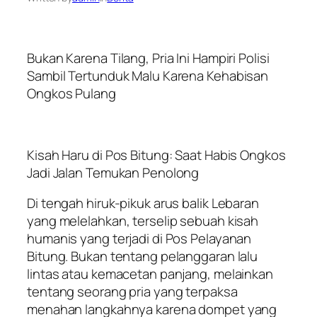
Bukan Karena Tilang, Pria Ini Hampiri Polisi
Sambil Tertunduk Malu Karena Kehabisan
Ongkos Pulang
Kisah Haru di Pos Bitung: Saat Habis Ongkos
Jadi Jalan Temukan Penolong
Di tengah hiruk-pikuk arus balik Lebaran
yang melelahkan, terselip sebuah kisah
humanis yang terjadi di Pos Pelayanan
Bitung. Bukan tentang pelanggaran lalu
lintas atau kemacetan panjang, melainkan
tentang seorang pria yang terpaksa
menahan langkahnya karena dompet yang