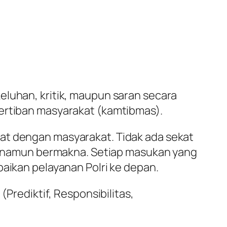
eluhan, kritik, maupun saran secara
tertiban masyarakat (kamtibmas).
at dengan masyarakat. Tidak ada sekat
tai namun bermakna. Setiap masukan yang
baikan pelayanan Polri ke depan.
(Prediktif, Responsibilitas,