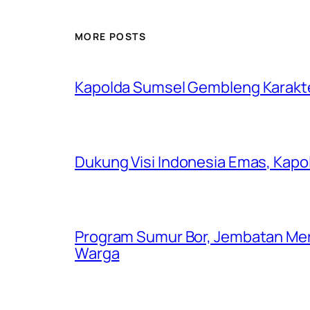
MORE POSTS
Kapolda Sumsel Gembleng Karakt
Dukung Visi Indonesia Emas, Kap
Program Sumur Bor, Jembatan Mer
Warga