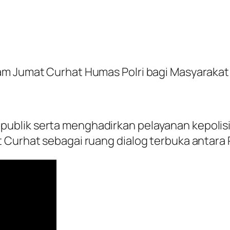
am Jumat Curhat Humas Polri bagi Masyarakat
ublik serta menghadirkan pelayanan kepolisi
 Curhat sebagai ruang dialog terbuka antara 