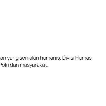
an yang semakin humanis, Divisi Humas
Polri dan masyarakat.