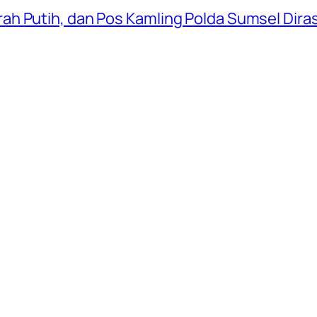
ah Putih, dan Pos Kamling Polda Sumsel Dir