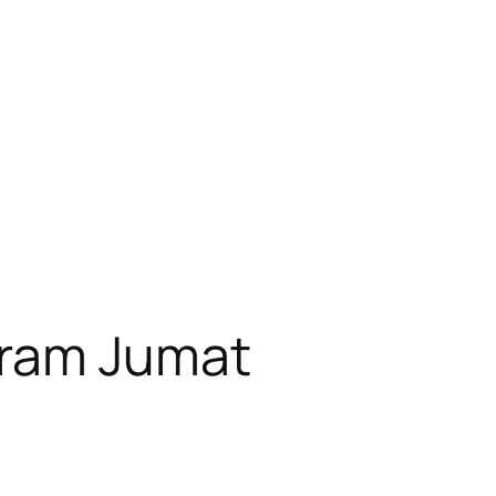
gram Jumat