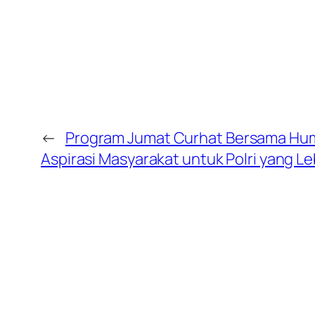
←
Program Jumat Curhat Bersama Hum
Aspirasi Masyarakat untuk Polri yang L