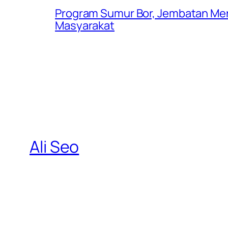
Program Sumur Bor, Jembatan Mer
Masyarakat
Ali Seo