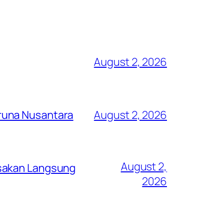
August 2, 2026
runa Nusantara
August 2, 2026
August 2,
asakan Langsung
2026