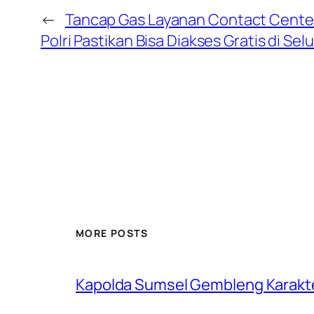
←
Tancap Gas Layanan Contact Center 
Polri Pastikan Bisa Diakses Gratis di Se
MORE POSTS
Kapolda Sumsel Gembleng Karakt