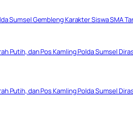
olda Sumsel Gembleng Karakter Siswa SMA Ta
ah Putih, dan Pos Kamling Polda Sumsel Dir
ah Putih, dan Pos Kamling Polda Sumsel Dir