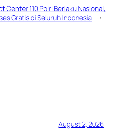
t Center 110 Polri Berlaku Nasional,
kses Gratis di Seluruh Indonesia
→
August 2, 2026