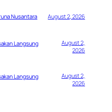
runa Nusantara
August 2, 2026
August 2,
asakan Langsung
2026
August 2,
asakan Langsung
2026