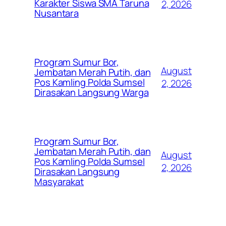
Karakter Siswa SMA Taruna
2, 2026
Nusantara
Program Sumur Bor,
August
Jembatan Merah Putih, dan
Pos Kamling Polda Sumsel
2, 2026
Dirasakan Langsung Warga
Program Sumur Bor,
Jembatan Merah Putih, dan
August
Pos Kamling Polda Sumsel
2, 2026
Dirasakan Langsung
Masyarakat