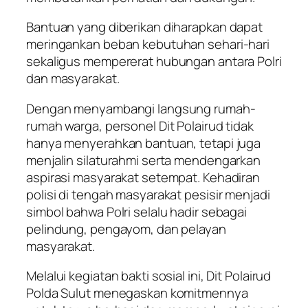
Bantuan yang diberikan diharapkan dapat
meringankan beban kebutuhan sehari-hari
sekaligus mempererat hubungan antara Polri
dan masyarakat.
Dengan menyambangi langsung rumah-
rumah warga, personel Dit Polairud tidak
hanya menyerahkan bantuan, tetapi juga
menjalin silaturahmi serta mendengarkan
aspirasi masyarakat setempat. Kehadiran
polisi di tengah masyarakat pesisir menjadi
simbol bahwa Polri selalu hadir sebagai
pelindung, pengayom, dan pelayan
masyarakat.
Melalui kegiatan bakti sosial ini, Dit Polairud
Polda Sulut menegaskan komitmennya