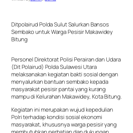
Ditpolairud Polda Sulut Salurkan Bansos
Sembako untuk Warga Pesisir Makawidey
Bitung
Personel Direktorat Polisi Perairan dan Udara
(Dit Polairud) Polda Sulawesi Utara
melaksanakan kegiatan bakti sosial dengan
menyalurkan bantuan sembako kepada
masyarakat pesisir pantai yang kurang
mampu di Kelurahan Makawidey, Kota Bitung.
Kegiatan ini merupakan wujud kepedulian
Polri terhadap kondisi sosial ekonomi
masyarakat, khususnya warga pesisir yang
membutuhkan perhatian dan dukungan.