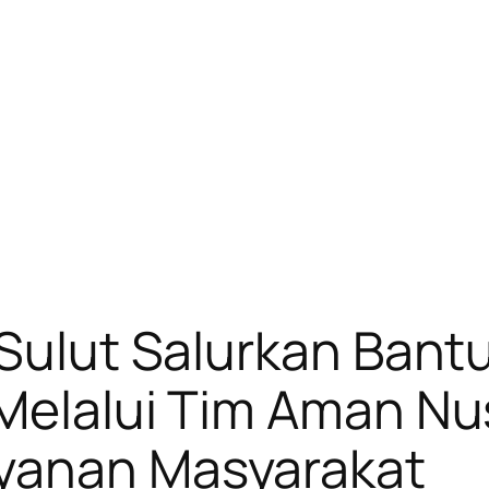
 Sulut Salurkan Bantu
Melalui Tim Aman Nu
yanan Masyarakat