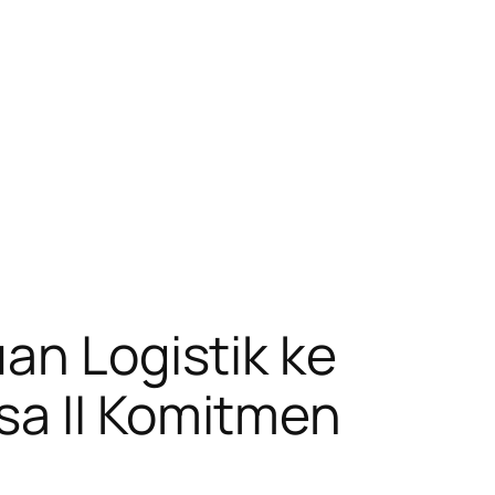
an Logistik ke
sa II Komitmen