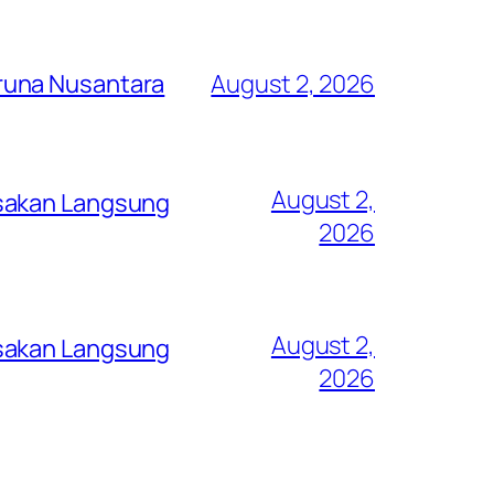
runa Nusantara
August 2, 2026
August 2,
asakan Langsung
2026
August 2,
asakan Langsung
2026