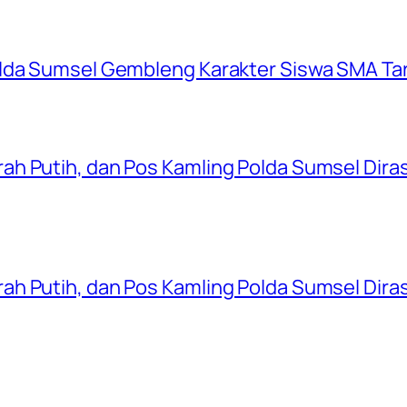
olda Sumsel Gembleng Karakter Siswa SMA Ta
ah Putih, dan Pos Kamling Polda Sumsel Dir
ah Putih, dan Pos Kamling Polda Sumsel Dir