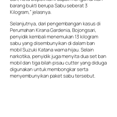
barang bukti berupa Sabu seberat 3
Kilogram,” jelasnya.
Selanjutnya, dari pengembangan kasus di
Perumahan Kirana Gardenia, Bojongsari,
penyidik kembali menemukan 13 kilogram
sabu yang disembunyikan di dalam ban
mobil Suzuki Katana warna hijau. Selain
narkotika, penyidik juga menyita dua set ban
mobil dan tiga bilah pisau cutter yang diduga
digunakan untuk membongkar serta
menyembunyikan paket sabu tersebut.