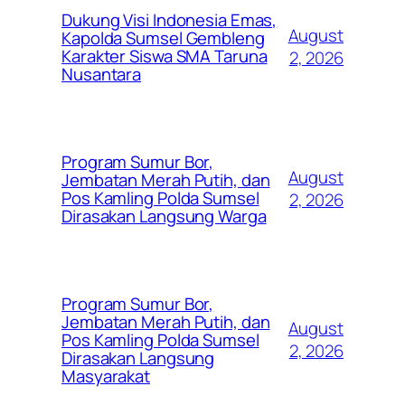
Dukung Visi Indonesia Emas,
August
Kapolda Sumsel Gembleng
Karakter Siswa SMA Taruna
2, 2026
Nusantara
Program Sumur Bor,
August
Jembatan Merah Putih, dan
Pos Kamling Polda Sumsel
2, 2026
Dirasakan Langsung Warga
Program Sumur Bor,
Jembatan Merah Putih, dan
August
Pos Kamling Polda Sumsel
2, 2026
Dirasakan Langsung
Masyarakat