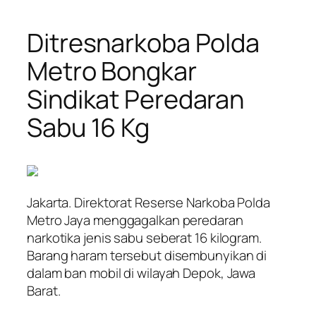
Ditresnarkoba Polda
Metro Bongkar
Sindikat Peredaran
Sabu 16 Kg
Jakarta. Direktorat Reserse Narkoba Polda
Metro Jaya menggagalkan peredaran
narkotika jenis sabu seberat 16 kilogram.
Barang haram tersebut disembunyikan di
dalam ban mobil di wilayah Depok, Jawa
Barat.