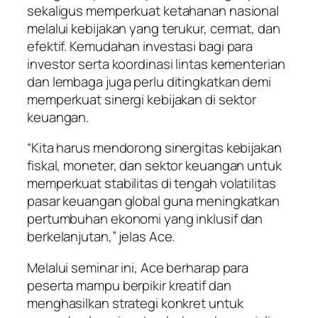
sekaligus memperkuat ketahanan nasional
melalui kebijakan yang terukur, cermat, dan
efektif. Kemudahan investasi bagi para
investor serta koordinasi lintas kementerian
dan lembaga juga perlu ditingkatkan demi
memperkuat sinergi kebijakan di sektor
keuangan.
“Kita harus mendorong sinergitas kebijakan
fiskal, moneter, dan sektor keuangan untuk
memperkuat stabilitas di tengah volatilitas
pasar keuangan global guna meningkatkan
pertumbuhan ekonomi yang inklusif dan
berkelanjutan,” jelas Ace.
Melalui seminar ini, Ace berharap para
peserta mampu berpikir kreatif dan
menghasilkan strategi konkret untuk