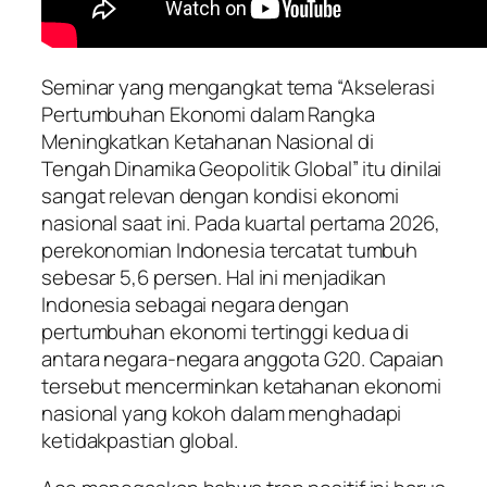
Seminar yang mengangkat tema “Akselerasi
Pertumbuhan Ekonomi dalam Rangka
Meningkatkan Ketahanan Nasional di
Tengah Dinamika Geopolitik Global” itu dinilai
sangat relevan dengan kondisi ekonomi
nasional saat ini. Pada kuartal pertama 2026,
perekonomian Indonesia tercatat tumbuh
sebesar 5,6 persen. Hal ini menjadikan
Indonesia sebagai negara dengan
pertumbuhan ekonomi tertinggi kedua di
antara negara-negara anggota G20. Capaian
tersebut mencerminkan ketahanan ekonomi
nasional yang kokoh dalam menghadapi
ketidakpastian global.