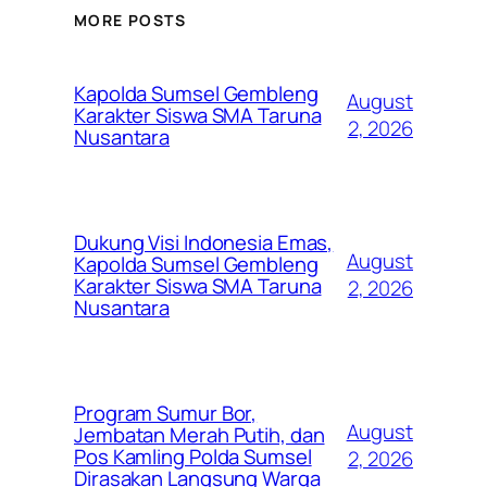
MORE POSTS
Kapolda Sumsel Gembleng
August
Karakter Siswa SMA Taruna
2, 2026
Nusantara
Dukung Visi Indonesia Emas,
August
Kapolda Sumsel Gembleng
Karakter Siswa SMA Taruna
2, 2026
Nusantara
Program Sumur Bor,
August
Jembatan Merah Putih, dan
Pos Kamling Polda Sumsel
2, 2026
Dirasakan Langsung Warga