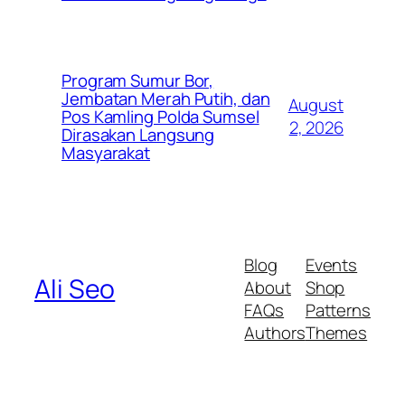
Program Sumur Bor,
Jembatan Merah Putih, dan
August
Pos Kamling Polda Sumsel
2, 2026
Dirasakan Langsung
Masyarakat
Blog
Events
Ali Seo
About
Shop
FAQs
Patterns
Authors
Themes