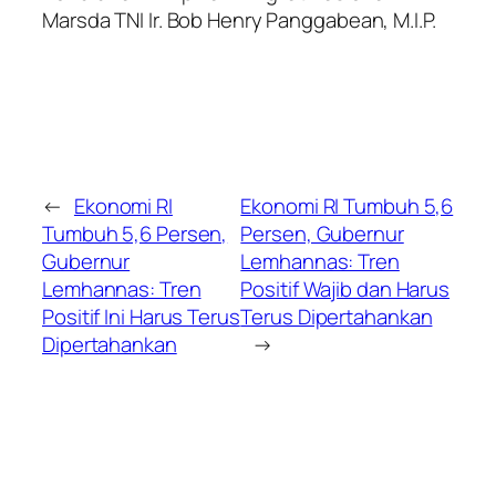
Marsda TNI Ir. Bob Henry Panggabean, M.I.P.
←
Ekonomi RI
Ekonomi RI Tumbuh 5,6
Tumbuh 5,6 Persen,
Persen, Gubernur
Gubernur
Lemhannas: Tren
Lemhannas: Tren
Positif Wajib dan Harus
Positif Ini Harus Terus
Terus Dipertahankan
Dipertahankan
→