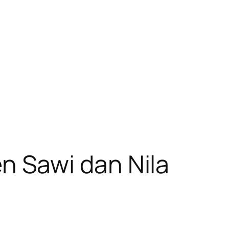
 Sawi dan Nila