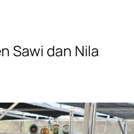
 Sawi dan Nila