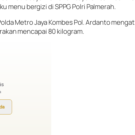
 menu bergizi di SPPG Polri Palmerah.
 Polda Metro Jaya Kombes Pol. Ardanto mengat
irakan mencapai 80 kilogram.