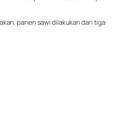
akan, panen sawi dilakukan dari tiga