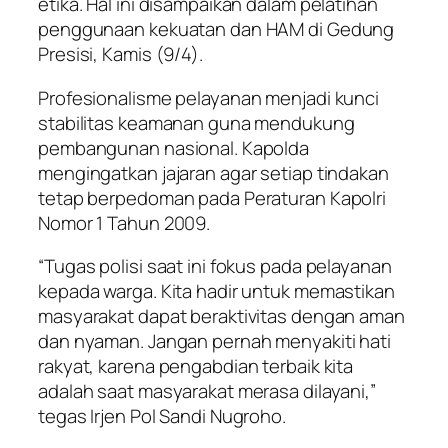
etika. Hal ini disampaikan dalam pelatihan
penggunaan kekuatan dan HAM di Gedung
Presisi, Kamis (9/4).
Profesionalisme pelayanan menjadi kunci
stabilitas keamanan guna mendukung
pembangunan nasional. Kapolda
mengingatkan jajaran agar setiap tindakan
tetap berpedoman pada Peraturan Kapolri
Nomor 1 Tahun 2009.
“Tugas polisi saat ini fokus pada pelayanan
kepada warga. Kita hadir untuk memastikan
masyarakat dapat beraktivitas dengan aman
dan nyaman. Jangan pernah menyakiti hati
rakyat, karena pengabdian terbaik kita
adalah saat masyarakat merasa dilayani,”
tegas Irjen Pol Sandi Nugroho.