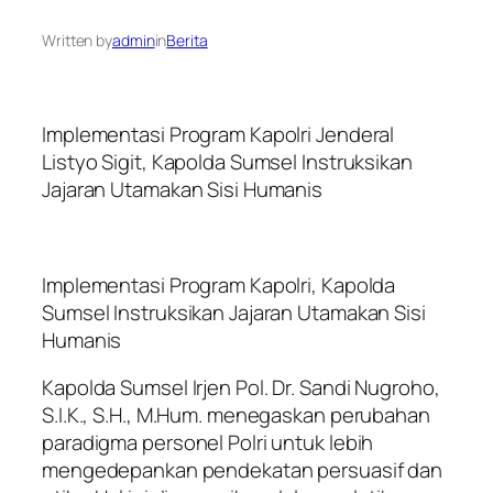
Written by
admin
in
Berita
Implementasi Program Kapolri Jenderal
Listyo Sigit, Kapolda Sumsel Instruksikan
Jajaran Utamakan Sisi Humanis
Implementasi Program Kapolri, Kapolda
Sumsel Instruksikan Jajaran Utamakan Sisi
Humanis
Kapolda Sumsel Irjen Pol. Dr. Sandi Nugroho,
S.I.K., S.H., M.Hum. menegaskan perubahan
paradigma personel Polri untuk lebih
mengedepankan pendekatan persuasif dan