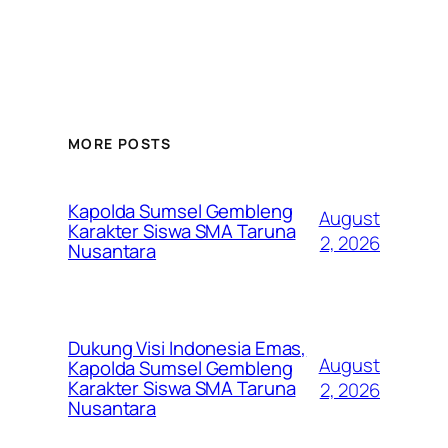
MORE POSTS
Kapolda Sumsel Gembleng
August
Karakter Siswa SMA Taruna
2, 2026
Nusantara
Dukung Visi Indonesia Emas,
August
Kapolda Sumsel Gembleng
Karakter Siswa SMA Taruna
2, 2026
Nusantara