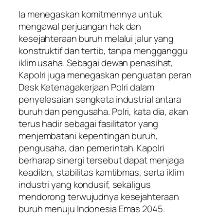
Ia menegaskan komitmennya untuk
mengawal perjuangan hak dan
kesejahteraan buruh melalui jalur yang
konstruktif dan tertib, tanpa mengganggu
iklim usaha. Sebagai dewan penasihat,
Kapolri juga menegaskan penguatan peran
Desk Ketenagakerjaan Polri dalam
penyelesaian sengketa industrial antara
buruh dan pengusaha. Polri, kata dia, akan
terus hadir sebagai fasilitator yang
menjembatani kepentingan buruh,
pengusaha, dan pemerintah. Kapolri
berharap sinergi tersebut dapat menjaga
keadilan, stabilitas kamtibmas, serta iklim
industri yang kondusif, sekaligus
mendorong terwujudnya kesejahteraan
buruh menuju Indonesia Emas 2045.