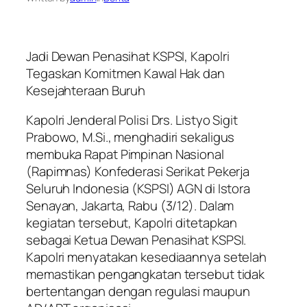
Jadi Dewan Penasihat KSPSI, Kapolri
Tegaskan Komitmen Kawal Hak dan
Kesejahteraan Buruh
Kapolri Jenderal Polisi Drs. Listyo Sigit
Prabowo, M.Si., menghadiri sekaligus
membuka Rapat Pimpinan Nasional
(Rapimnas) Konfederasi Serikat Pekerja
Seluruh Indonesia (KSPSI) AGN di Istora
Senayan, Jakarta, Rabu (3/12). Dalam
kegiatan tersebut, Kapolri ditetapkan
sebagai Ketua Dewan Penasihat KSPSI.
Kapolri menyatakan kesediaannya setelah
memastikan pengangkatan tersebut tidak
bertentangan dengan regulasi maupun