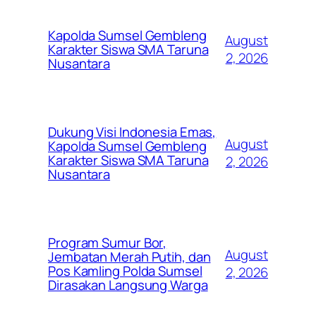
Kapolda Sumsel Gembleng
August
Karakter Siswa SMA Taruna
2, 2026
Nusantara
Dukung Visi Indonesia Emas,
August
Kapolda Sumsel Gembleng
Karakter Siswa SMA Taruna
2, 2026
Nusantara
Program Sumur Bor,
August
Jembatan Merah Putih, dan
Pos Kamling Polda Sumsel
2, 2026
Dirasakan Langsung Warga