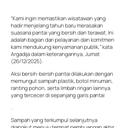
“Kami ingin memastikan wisatawan yang
hadir menjelang tahun baru merasakan
suasana pantai yang bersih dan terawat. Ini
adalah bagian dari pelayanan dan komitmen
kami mendukung kenyamanan publik,” kata
Argadija dalam keterangannya, Jumat
(26/12/2025).
Aksi bersih-bersih pantai dilakukan dengan
memungut sampah plastik, botol minuman,
ranting pohon, serta limbah ringan lainnya
yang tercecer di sepanjang garis pantai
.
Sampah yang terkumpul selanjutnya
diangkut menuju tempat pembuangan akhir