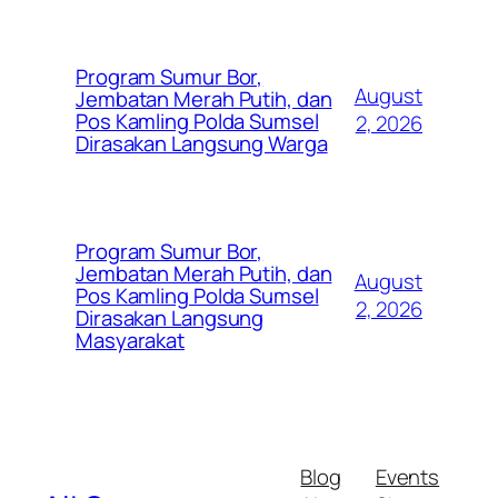
Program Sumur Bor,
August
Jembatan Merah Putih, dan
Pos Kamling Polda Sumsel
2, 2026
Dirasakan Langsung Warga
Program Sumur Bor,
Jembatan Merah Putih, dan
August
Pos Kamling Polda Sumsel
2, 2026
Dirasakan Langsung
Masyarakat
Blog
Events