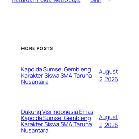
MORE POSTS
Kapolda Sumsel Gembleng
August
Karakter Siswa SMA Taruna
2, 2026
Nusantara
Dukung Visi Indonesia Emas,
August
Kapolda Sumsel Gembleng
Karakter Siswa SMA Taruna
2, 2026
Nusantara