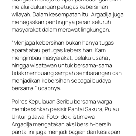
melalui dukungan petugas kebersihan
wilayah. Dalam kesempatan itu, Argadija juga
menegaskan pentingnya peran seluruh
masyarakat dalam merawat lingkungan.
“Menjaga kebersihan bukan hanya tugas
aparat atau petugas kebersihan. Kami
mengimbau masyarakat, pelaku usaha ,
hingga wisatawan untuk bersama-sama
tidak membuang sampah sembarangan dan
menjadikan kebersihan sebagai budaya
bersama,” ucapnya.
Polres Kepulauan Seribu bersama warga
membersihkan pesisir Pantai Sakura, Pulau
Untung Jawa. Foto: dok. istimewa
Argadija mengatakan aksi bersih-bersih
pantai ini juga menjadi bagian dari kesiapan