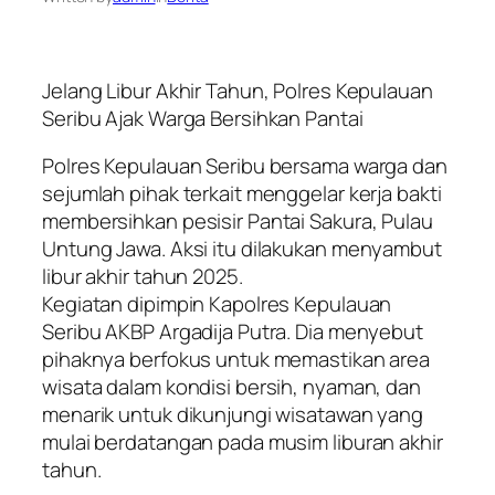
Jelang Libur Akhir Tahun, Polres Kepulauan
Seribu Ajak Warga Bersihkan Pantai
Polres Kepulauan Seribu bersama warga dan
sejumlah pihak terkait menggelar kerja bakti
membersihkan pesisir Pantai Sakura, Pulau
Untung Jawa. Aksi itu dilakukan menyambut
libur akhir tahun 2025.
Kegiatan dipimpin Kapolres Kepulauan
Seribu AKBP Argadija Putra. Dia menyebut
pihaknya berfokus untuk memastikan area
wisata dalam kondisi bersih, nyaman, dan
menarik untuk dikunjungi wisatawan yang
mulai berdatangan pada musim liburan akhir
tahun.