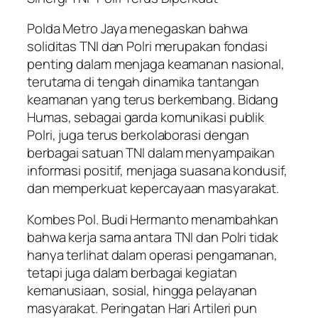
Polda Metro Jaya menegaskan bahwa
soliditas TNI dan Polri merupakan fondasi
penting dalam menjaga keamanan nasional,
terutama di tengah dinamika tantangan
keamanan yang terus berkembang. Bidang
Humas, sebagai garda komunikasi publik
Polri, juga terus berkolaborasi dengan
berbagai satuan TNI dalam menyampaikan
informasi positif, menjaga suasana kondusif,
dan memperkuat kepercayaan masyarakat.
Kombes Pol. Budi Hermanto menambahkan
bahwa kerja sama antara TNI dan Polri tidak
hanya terlihat dalam operasi pengamanan,
tetapi juga dalam berbagai kegiatan
kemanusiaan, sosial, hingga pelayanan
masyarakat. Peringatan Hari Artileri pun