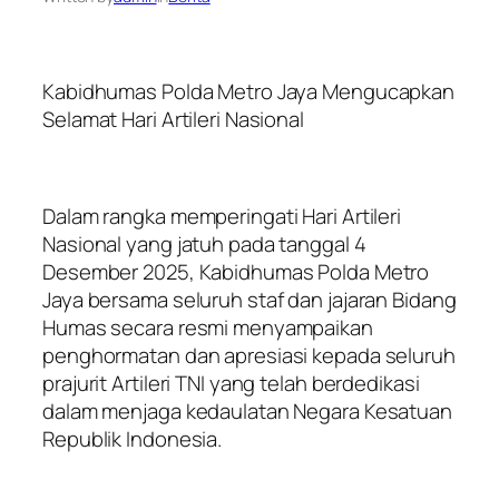
Kabidhumas Polda Metro Jaya Mengucapkan
Selamat Hari Artileri Nasional
Dalam rangka memperingati Hari Artileri
Nasional yang jatuh pada tanggal 4
Desember 2025, Kabidhumas Polda Metro
Jaya bersama seluruh staf dan jajaran Bidang
Humas secara resmi menyampaikan
penghormatan dan apresiasi kepada seluruh
prajurit Artileri TNI yang telah berdedikasi
dalam menjaga kedaulatan Negara Kesatuan
Republik Indonesia.