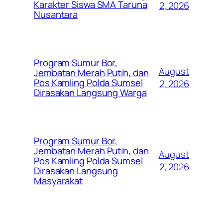
Karakter Siswa SMA Taruna
2, 2026
Nusantara
Program Sumur Bor,
August
Jembatan Merah Putih, dan
Pos Kamling Polda Sumsel
2, 2026
Dirasakan Langsung Warga
Program Sumur Bor,
Jembatan Merah Putih, dan
August
Pos Kamling Polda Sumsel
2, 2026
Dirasakan Langsung
Masyarakat