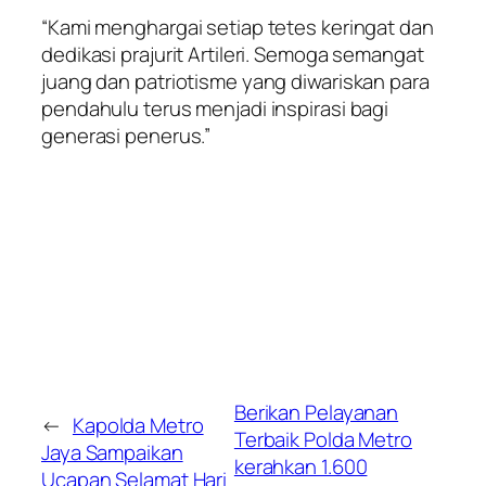
“Kami menghargai setiap tetes keringat dan
dedikasi prajurit Artileri. Semoga semangat
juang dan patriotisme yang diwariskan para
pendahulu terus menjadi inspirasi bagi
generasi penerus.”
Berikan Pelayanan
←
Kapolda Metro
Terbaik Polda Metro
Jaya Sampaikan
kerahkan 1.600
Ucapan Selamat Hari