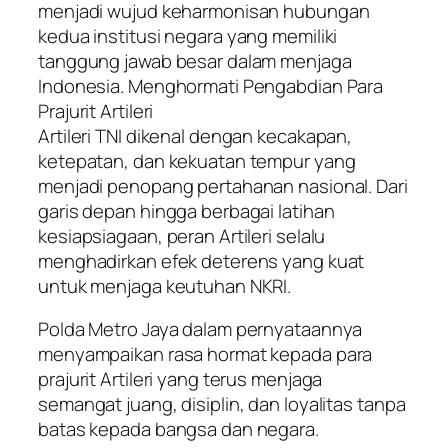
menjadi wujud keharmonisan hubungan
kedua institusi negara yang memiliki
tanggung jawab besar dalam menjaga
Indonesia. Menghormati Pengabdian Para
Prajurit Artileri
Artileri TNI dikenal dengan kecakapan,
ketepatan, dan kekuatan tempur yang
menjadi penopang pertahanan nasional. Dari
garis depan hingga berbagai latihan
kesiapsiagaan, peran Artileri selalu
menghadirkan efek deterens yang kuat
untuk menjaga keutuhan NKRI.
Polda Metro Jaya dalam pernyataannya
menyampaikan rasa hormat kepada para
prajurit Artileri yang terus menjaga
semangat juang, disiplin, dan loyalitas tanpa
batas kepada bangsa dan negara.