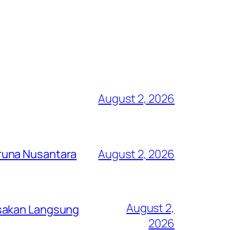
August 2, 2026
runa Nusantara
August 2, 2026
August 2,
asakan Langsung
2026