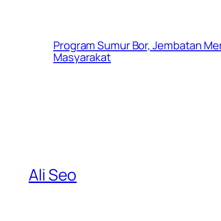
Program Sumur Bor, Jembatan Mer
Masyarakat
Ali Seo