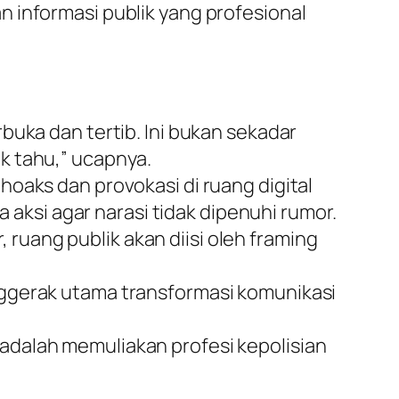
 informasi publik yang profesional
buka dan tertib. Ini bukan sekadar
k tahu,” ucapnya.
oaks dan provokasi di ruang digital
a aksi agar narasi tidak dipenuhi rumor.
, ruang publik akan diisi oleh framing
nggerak utama transformasi komunikasi
adalah memuliakan profesi kepolisian