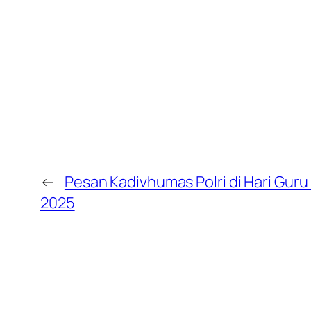
←
Pesan Kadivhumas Polri di Hari Guru
2025