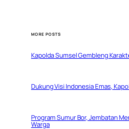
MORE POSTS
Kapolda Sumsel Gembleng Karakt
Dukung Visi Indonesia Emas, Kap
Program Sumur Bor, Jembatan Mer
Warga