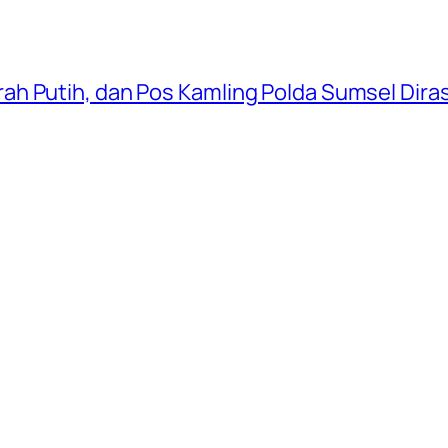
ah Putih, dan Pos Kamling Polda Sumsel Dir