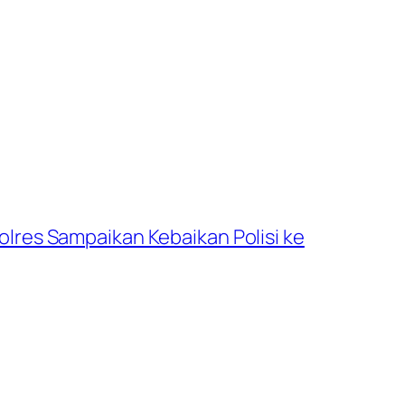
lres Sampaikan Kebaikan Polisi ke