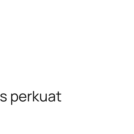
s perkuat