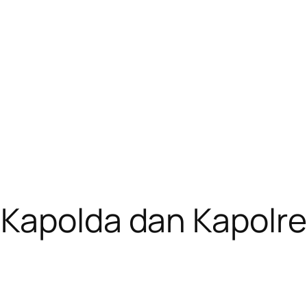
 Kapolda dan Kapolre