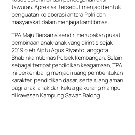
tawuran. Apresiasi tersebut menjadi bentuk
penguatan kolaborasi antara Polri dan
masyarakat dalam menjaga kamtibmas.
TPA Maju Bersama sendiri merupakan pusat
pembinaan anak-anak yang dirintis sejak
2019 oleh Aiptu Agus Riyanto, anggota
Bhabinkamtibmas Polsek Kembangan. Selain
sebagai tempat pendidikan keagamaan, TPA
ini berkembang menjadi ruang pembentukan
karakter, pendidikan dasar, serta ruang aman
bagi anak-anak dari keluarga kurang mampu
di kawasan Kampung Sawah Balong.