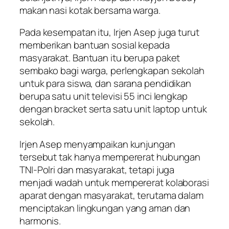
makan nasi kotak bersama warga.
Pada kesempatan itu, Irjen Asep juga turut
memberikan bantuan sosial kepada
masyarakat. Bantuan itu berupa paket
sembako bagi warga, perlengkapan sekolah
untuk para siswa, dan sarana pendidikan
berupa satu unit televisi 55 inci lengkap
dengan bracket serta satu unit laptop untuk
sekolah.
Irjen Asep menyampaikan kunjungan
tersebut tak hanya mempererat hubungan
TNI-Polri dan masyarakat, tetapi juga
menjadi wadah untuk mempererat kolaborasi
aparat dengan masyarakat, terutama dalam
menciptakan lingkungan yang aman dan
harmonis.