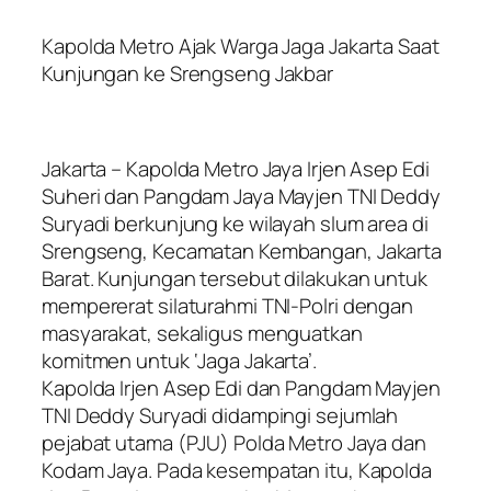
Kapolda Metro Ajak Warga Jaga Jakarta Saat
Kunjungan ke Srengseng Jakbar
Jakarta – Kapolda Metro Jaya Irjen Asep Edi
Suheri dan Pangdam Jaya Mayjen TNI Deddy
Suryadi berkunjung ke wilayah slum area di
Srengseng, Kecamatan Kembangan, Jakarta
Barat. Kunjungan tersebut dilakukan untuk
mempererat silaturahmi TNI-Polri dengan
masyarakat, sekaligus menguatkan
komitmen untuk ‘Jaga Jakarta’.
Kapolda Irjen Asep Edi dan Pangdam Mayjen
TNI Deddy Suryadi didampingi sejumlah
pejabat utama (PJU) Polda Metro Jaya dan
Kodam Jaya. Pada kesempatan itu, Kapolda