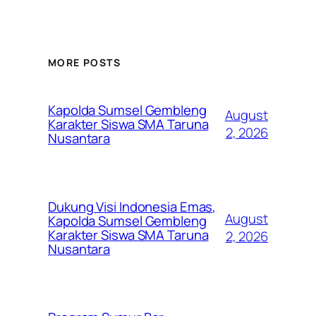
MORE POSTS
Kapolda Sumsel Gembleng
August
Karakter Siswa SMA Taruna
2, 2026
Nusantara
Dukung Visi Indonesia Emas,
August
Kapolda Sumsel Gembleng
Karakter Siswa SMA Taruna
2, 2026
Nusantara