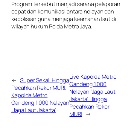
Program tersebut menjadi sarana pelaporan
cepat dan komunikasi antara nelayan dan
kepolisian guna menjaga keamanan laut di
wilayah hukum Polda Metro Jaya.
Live Kapolda Metro
←
Super Sekali Hingga
Gandeng 1.000
Pecahkan Rekor MURI,
Nelayan ‘Jaga Laut
Kapolda Metro
Jakarta’ Hingga
Gandeng 1.000 Nelayan
Pecahkan Rekor
‘Jaga Laut Jakarta’
MURI
→