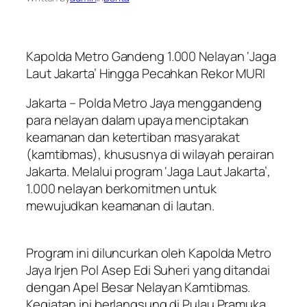
Kapolda Metro Gandeng 1.000 Nelayan ‘Jaga
Laut Jakarta’ Hingga Pecahkan Rekor MURI
Jakarta – Polda Metro Jaya menggandeng
para nelayan dalam upaya menciptakan
keamanan dan ketertiban masyarakat
(kamtibmas), khususnya di wilayah perairan
Jakarta. Melalui program ‘Jaga Laut Jakarta’,
1.000 nelayan berkomitmen untuk
mewujudkan keamanan di lautan.
Program ini diluncurkan oleh Kapolda Metro
Jaya Irjen Pol Asep Edi Suheri yang ditandai
dengan Apel Besar Nelayan Kamtibmas.
Kegiatan ini berlangsung di Pulau Pramuka,