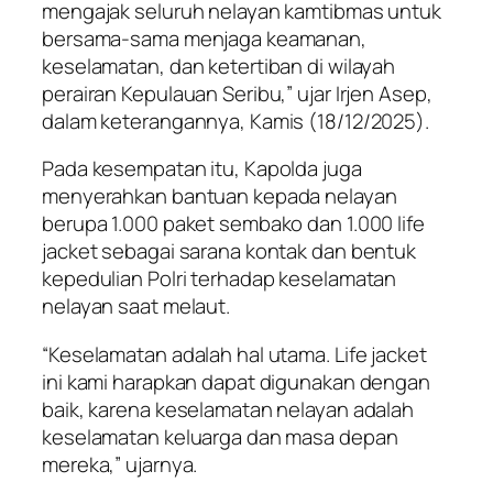
mengajak seluruh nelayan kamtibmas untuk
bersama-sama menjaga keamanan,
keselamatan, dan ketertiban di wilayah
perairan Kepulauan Seribu,” ujar Irjen Asep,
dalam keterangannya, Kamis (18/12/2025).
Pada kesempatan itu, Kapolda juga
menyerahkan bantuan kepada nelayan
berupa 1.000 paket sembako dan 1.000 life
jacket sebagai sarana kontak dan bentuk
kepedulian Polri terhadap keselamatan
nelayan saat melaut.
“Keselamatan adalah hal utama. Life jacket
ini kami harapkan dapat digunakan dengan
baik, karena keselamatan nelayan adalah
keselamatan keluarga dan masa depan
mereka,” ujarnya.