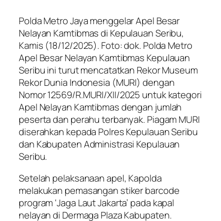
Polda Metro Jaya menggelar Apel Besar
Nelayan Kamtibmas di Kepulauan Seribu,
Kamis (18/12/2025). Foto: dok. Polda Metro
Apel Besar Nelayan Kamtibmas Kepulauan
Seribu ini turut mencatatkan Rekor Museum
Rekor Dunia Indonesia (MURI) dengan
Nomor 12569/R.MURI/XII/2025 untuk kategori
Apel Nelayan Kamtibmas dengan jumlah
peserta dan perahu terbanyak. Piagam MURI
diserahkan kepada Polres Kepulauan Seribu
dan Kabupaten Administrasi Kepulauan
Seribu.
Setelah pelaksanaan apel, Kapolda
melakukan pemasangan stiker barcode
program ‘Jaga Laut Jakarta’ pada kapal
nelayan di Dermaga Plaza Kabupaten.