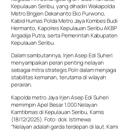
Kepulauan Seribu, yang dihadiri Wakapolda
Metro Brigjen Dekananto Eko Purwono,
Kabid Humas Polda Metro Jaya Kombes Budi
Hermanto, Kapolres Kepulauan Seribu AKBP
Argadija Putra, serta Pemerintah Kabupaten
Kepulauan Seribu.
Dalam sambutannya, Irjen Asep Edi Suheri
menyampaikan peran penting nelayan
sebagai mitra strategis Polri dalam menjaga
stabilitas kemanan, terutama di wilayah
perairan.
Kapolda metro Jaya Irjen Asep Edi Suheri
memimpin Apel Besar 1.000 Nelayan
Kamtibmas di Kepulauan Seribu, Kamis
(18/12/2025). Foto: dok. Istimewa
“Nelayan adalah garda terdepan di laut. Kami