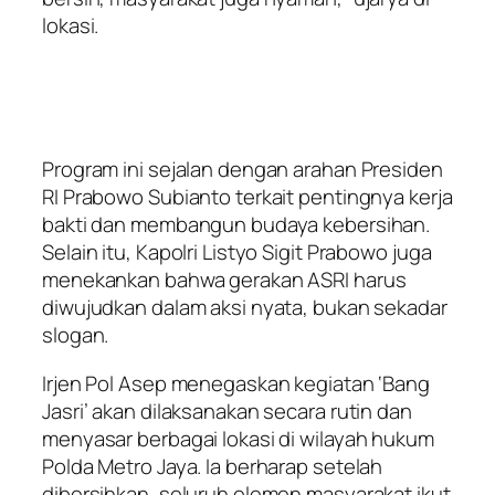
lokasi.
Program ini sejalan dengan arahan Presiden
RI Prabowo Subianto terkait pentingnya kerja
bakti dan membangun budaya kebersihan.
Selain itu, Kapolri Listyo Sigit Prabowo juga
menekankan bahwa gerakan ASRI harus
diwujudkan dalam aksi nyata, bukan sekadar
slogan.
Irjen Pol Asep menegaskan kegiatan ‘Bang
Jasri’ akan dilaksanakan secara rutin dan
menyasar berbagai lokasi di wilayah hukum
Polda Metro Jaya. Ia berharap setelah
dibersihkan, seluruh elemen masyarakat ikut