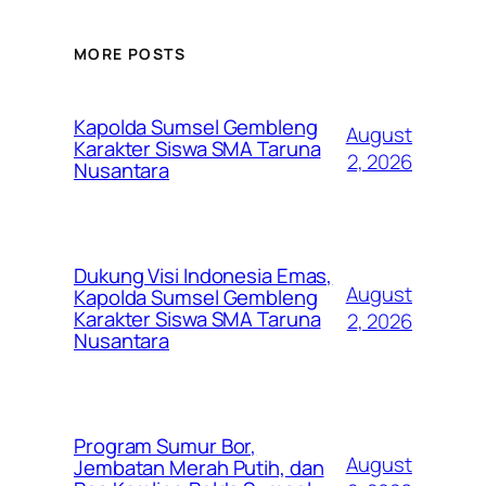
MORE POSTS
Kapolda Sumsel Gembleng
August
Karakter Siswa SMA Taruna
2, 2026
Nusantara
Dukung Visi Indonesia Emas,
August
Kapolda Sumsel Gembleng
Karakter Siswa SMA Taruna
2, 2026
Nusantara
Program Sumur Bor,
August
Jembatan Merah Putih, dan