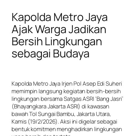
Kapolda Metro Jaya
Ajak Warga Jadikan
Bersih Lingkungan
sebagai Budaya
Kapolda Metro Jaya Irjen Pol Asep Edi Suheri
memimpin langsung kegiatan bersih-bersih
lingkungan bersama Satgas ASRI ‘Bang Jasri’
(Bhayangkara Jakarta ASRI) di kawasan
bawah Tol Sungai Bambu, Jakarta Utara,
Kamis (19/2/2026). Aksi ini digelar sebagai
bentuk komitmen menghadirkan lingkungan