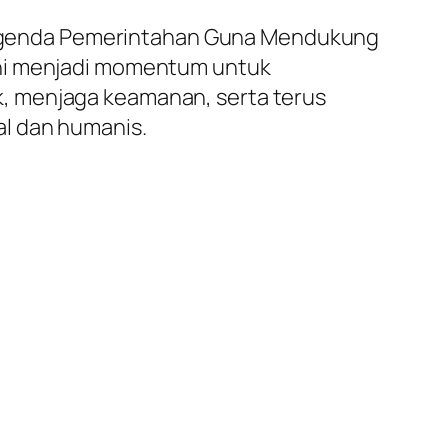
Agenda Pemerintahan Guna Mendukung
ini menjadi momentum untuk
, menjaga keamanan, serta terus
al dan humanis.