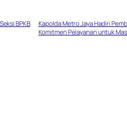
Seksi BPKB
Kapolda Metro Jaya Hadiri Pem
Komitmen Pelayanan untuk Mas