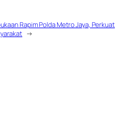
bukaan Rapim Polda Metro Jaya, Perkuat
yarakat
→