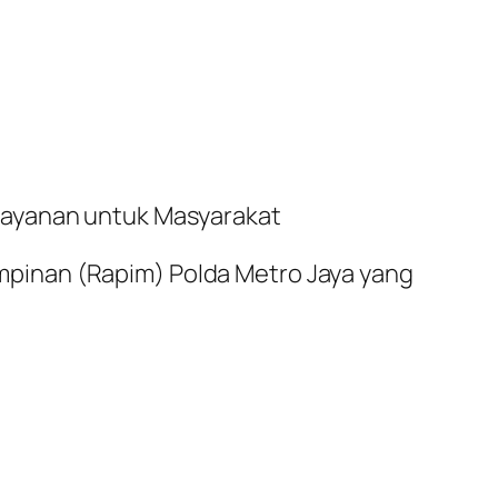
layanan untuk Masyarakat
pinan (Rapim) Polda Metro Jaya yang