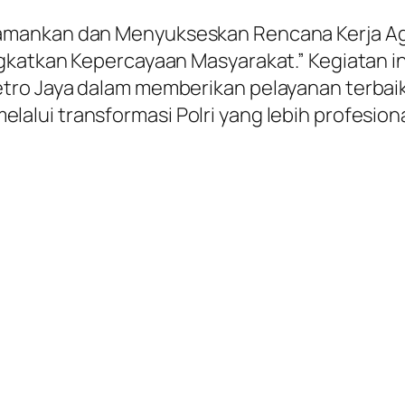
gamankan dan Menyukseskan Rencana Kerja 
ngkatkan Kepercayaan Masyarakat.” Kegiatan 
tro Jaya dalam memberikan pelayanan terbaik
lui transformasi Polri yang lebih profesion