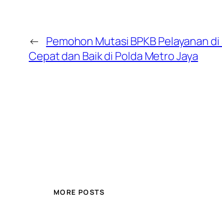
←
Pemohon Mutasi BPKB Pelayanan di 
Cepat dan Baik di Polda Metro Jaya
MORE POSTS