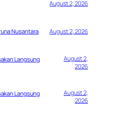
August 2, 2026
runa Nusantara
August 2, 2026
August 2,
asakan Langsung
2026
August 2,
asakan Langsung
2026