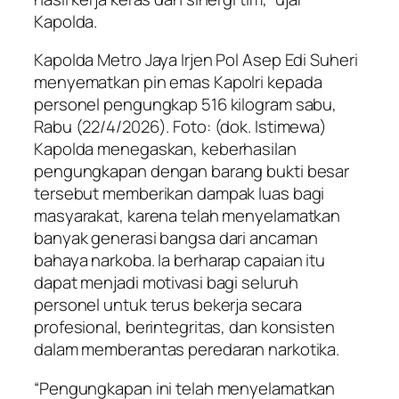
Kapolda.
Kapolda Metro Jaya Irjen Pol Asep Edi Suheri
menyematkan pin emas Kapolri kepada
personel pengungkap 516 kilogram sabu,
Rabu (22/4/2026). Foto: (dok. Istimewa)
Kapolda menegaskan, keberhasilan
pengungkapan dengan barang bukti besar
tersebut memberikan dampak luas bagi
masyarakat, karena telah menyelamatkan
banyak generasi bangsa dari ancaman
bahaya narkoba. Ia berharap capaian itu
dapat menjadi motivasi bagi seluruh
personel untuk terus bekerja secara
profesional, berintegritas, dan konsisten
dalam memberantas peredaran narkotika.
“Pengungkapan ini telah menyelamatkan