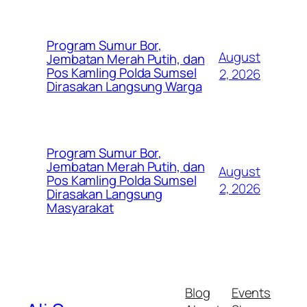
Program Sumur Bor,
August
Jembatan Merah Putih, dan
Pos Kamling Polda Sumsel
2, 2026
Dirasakan Langsung Warga
Program Sumur Bor,
Jembatan Merah Putih, dan
August
Pos Kamling Polda Sumsel
2, 2026
Dirasakan Langsung
Masyarakat
Blog
Events