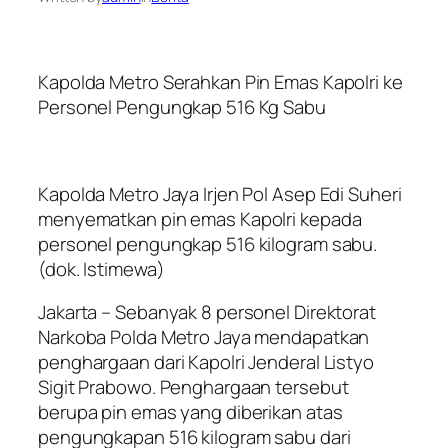
Kapolda Metro Serahkan Pin Emas Kapolri ke
Personel Pengungkap 516 Kg Sabu
Kapolda Metro Jaya Irjen Pol Asep Edi Suheri
menyematkan pin emas Kapolri kepada
personel pengungkap 516 kilogram sabu.
(dok. Istimewa)
Jakarta – Sebanyak 8 personel Direktorat
Narkoba Polda Metro Jaya mendapatkan
penghargaan dari Kapolri Jenderal Listyo
Sigit Prabowo. Penghargaan tersebut
berupa pin emas yang diberikan atas
pengungkapan 516 kilogram sabu dari