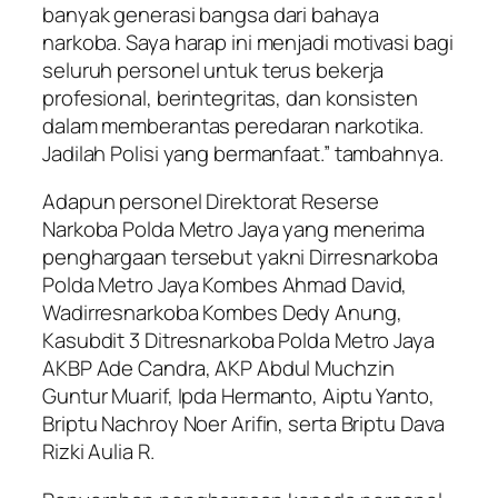
banyak generasi bangsa dari bahaya
narkoba. Saya harap ini menjadi motivasi bagi
seluruh personel untuk terus bekerja
profesional, berintegritas, dan konsisten
dalam memberantas peredaran narkotika.
Jadilah Polisi yang bermanfaat.” tambahnya.
Adapun personel Direktorat Reserse
Narkoba Polda Metro Jaya yang menerima
penghargaan tersebut yakni Dirresnarkoba
Polda Metro Jaya Kombes Ahmad David,
Wadirresnarkoba Kombes Dedy Anung,
Kasubdit 3 Ditresnarkoba Polda Metro Jaya
AKBP Ade Candra, AKP Abdul Muchzin
Guntur Muarif, Ipda Hermanto, Aiptu Yanto,
Briptu Nachroy Noer Arifin, serta Briptu Dava
Rizki Aulia R.