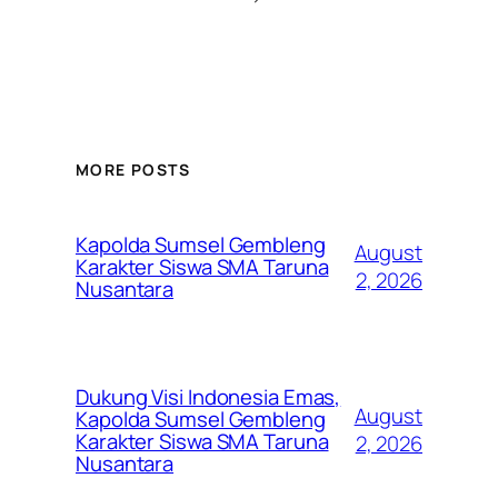
MORE POSTS
Kapolda Sumsel Gembleng
August
Karakter Siswa SMA Taruna
2, 2026
Nusantara
Dukung Visi Indonesia Emas,
August
Kapolda Sumsel Gembleng
Karakter Siswa SMA Taruna
2, 2026
Nusantara