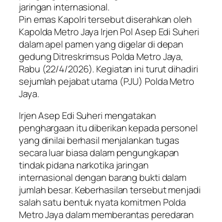
jaringan internasional.
Pin emas Kapolri tersebut diserahkan oleh
Kapolda Metro Jaya Irjen Pol Asep Edi Suheri
dalam apel pamen yang digelar di depan
gedung Ditreskrimsus Polda Metro Jaya,
Rabu (22/4/2026). Kegiatan ini turut dihadiri
sejumlah pejabat utama (PJU) Polda Metro
Jaya.
Irjen Asep Edi Suheri mengatakan
penghargaan itu diberikan kepada personel
yang dinilai berhasil menjalankan tugas
secara luar biasa dalam pengungkapan
tindak pidana narkotika jaringan
internasional dengan barang bukti dalam
jumlah besar. Keberhasilan tersebut menjadi
salah satu bentuk nyata komitmen Polda
Metro Jaya dalam memberantas peredaran