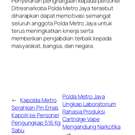
Penyerahan penghargaan kepada personel
Ditresnarkoba Polda Metro Jaya tersebut
diharapkan dapat memotivasi semangat
seluruh anggota Polda Metro Jaya untuk
terus meningkatkan kinerja serta
memberikan pengabdian terbaik kepada
masyarakat, bangsa, dan negara.
Polda Metro Jaya
←
Kapolda Metro
Ungkap Laboratorium
Serahkan Pin Emas
Rahasia Produksi
Kapolri ke Personel
Cartridge Vape
Pengungkap 516 Kg
Mengandung Narkotika
Sabu
→