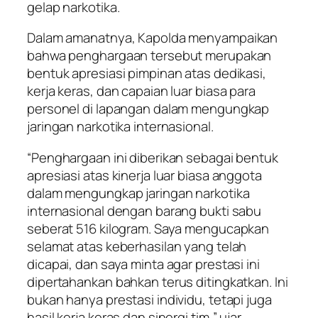
gelap narkotika.
Dalam amanatnya, Kapolda menyampaikan
bahwa penghargaan tersebut merupakan
bentuk apresiasi pimpinan atas dedikasi,
kerja keras, dan capaian luar biasa para
personel di lapangan dalam mengungkap
jaringan narkotika internasional.
“Penghargaan ini diberikan sebagai bentuk
apresiasi atas kinerja luar biasa anggota
dalam mengungkap jaringan narkotika
internasional dengan barang bukti sabu
seberat 516 kilogram. Saya mengucapkan
selamat atas keberhasilan yang telah
dicapai, dan saya minta agar prestasi ini
dipertahankan bahkan terus ditingkatkan. Ini
bukan hanya prestasi individu, tetapi juga
hasil kerja keras dan sinergi tim,” ujar