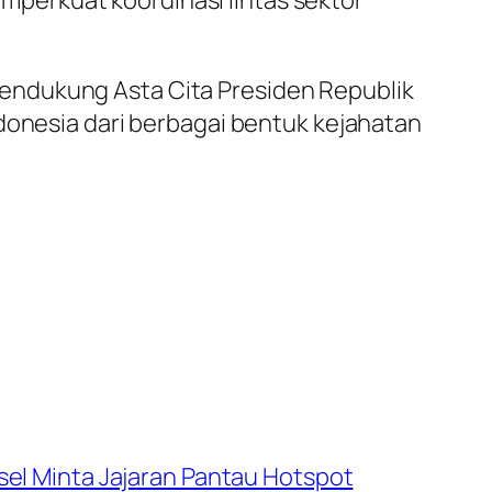
endukung Asta Cita Presiden Republik
ndonesia dari berbagai bentuk kejahatan
el Minta Jajaran Pantau Hotspot