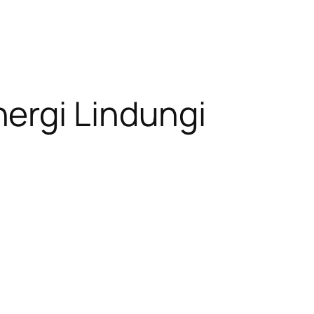
ergi Lindungi