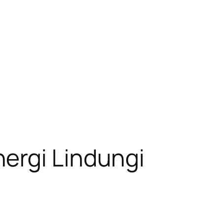
ergi Lindungi