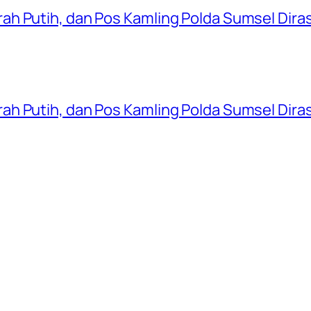
ah Putih, dan Pos Kamling Polda Sumsel Dir
ah Putih, dan Pos Kamling Polda Sumsel Dir