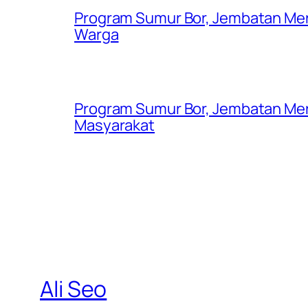
Program Sumur Bor, Jembatan Mer
Warga
Program Sumur Bor, Jembatan Mer
Masyarakat
Ali Seo