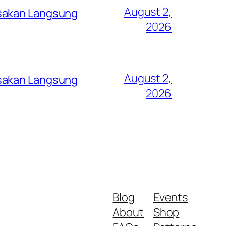
August 2,
asakan Langsung
2026
August 2,
asakan Langsung
2026
Blog
Events
About
Shop