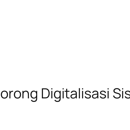
orong Digitalisasi 