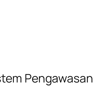
Sistem Pengawasan