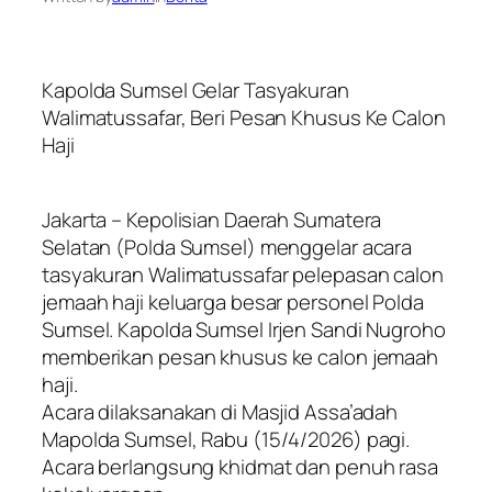
Kapolda Sumsel Gelar Tasyakuran
Walimatussafar, Beri Pesan Khusus Ke Calon
Haji
Jakarta – Kepolisian Daerah Sumatera
Selatan (Polda Sumsel) menggelar acara
tasyakuran Walimatussafar pelepasan calon
jemaah haji keluarga besar personel Polda
Sumsel. Kapolda Sumsel Irjen Sandi Nugroho
memberikan pesan khusus ke calon jemaah
haji.
Acara dilaksanakan di Masjid Assa’adah
Mapolda Sumsel, Rabu (15/4/2026) pagi.
Acara berlangsung khidmat dan penuh rasa