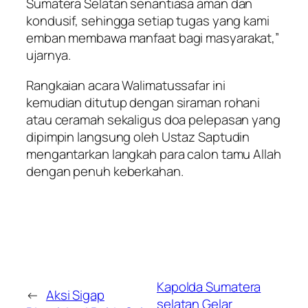
Sumatera Selatan senantiasa aman dan
kondusif, sehingga setiap tugas yang kami
emban membawa manfaat bagi masyarakat,”
ujarnya.
Rangkaian acara Walimatussafar ini
kemudian ditutup dengan siraman rohani
atau ceramah sekaligus doa pelepasan yang
dipimpin langsung oleh Ustaz Saptudin
mengantarkan langkah para calon tamu Allah
dengan penuh keberkahan.
Kapolda Sumatera
←
Aksi Sigap
selatan Gelar