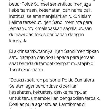
besar Polda Sumsel senantiasa menjaga
kebersamaan, kesehatan, dan nama baik
institusi selama menjalankan rukun Islam
kelima tersebut. Irjen Sandi meminta para
jemaah untuk melepaskan segala urusan
duniawi dan fokus beribadah dengan
khusyuk.
Di akhir sambutannya, Irjen Sandi menitipkan
satu harapan dan doa kepada para jemaah
saat berada di tempat-tempat mustajab di
Tanah Suci nanti.
“Doakan seluruh personel Polda Sumatera
Selatan agar senantiasa diberikan
kesehatan, kekuatan, dan kemampuan
untuk terus memberikan pengabdian terbaik.
Doakan pula agar situasi kamtibmas di