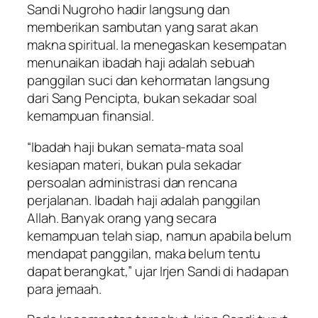
Sandi Nugroho hadir langsung dan
memberikan sambutan yang sarat akan
makna spiritual. Ia menegaskan kesempatan
menunaikan ibadah haji adalah sebuah
panggilan suci dan kehormatan langsung
dari Sang Pencipta, bukan sekadar soal
kemampuan finansial.
“Ibadah haji bukan semata-mata soal
kesiapan materi, bukan pula sekadar
persoalan administrasi dan rencana
perjalanan. Ibadah haji adalah panggilan
Allah. Banyak orang yang secara
kemampuan telah siap, namun apabila belum
mendapat panggilan, maka belum tentu
dapat berangkat,” ujar Irjen Sandi di hadapan
para jemaah.