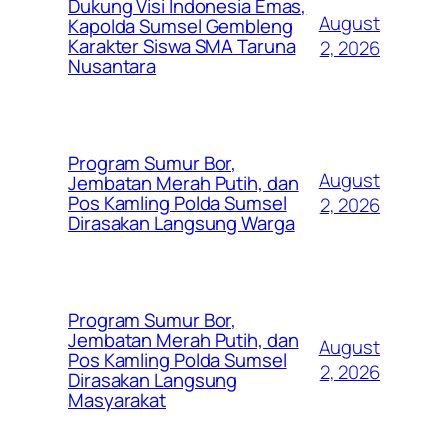
Dukung Visi Indonesia Emas,
August
Kapolda Sumsel Gembleng
Karakter Siswa SMA Taruna
2, 2026
Nusantara
Program Sumur Bor,
August
Jembatan Merah Putih, dan
Pos Kamling Polda Sumsel
2, 2026
Dirasakan Langsung Warga
Program Sumur Bor,
Jembatan Merah Putih, dan
August
Pos Kamling Polda Sumsel
2, 2026
Dirasakan Langsung
Masyarakat