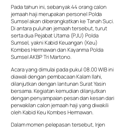
Pada tahun ini, sebanyak 44 orang calon
jemaah haji merupakan personel Polda
Sumsel akan diberangkatkan ke Tanah Suci.
Di antara puluhan jemaah tersebut, turut
serta dua Pejabat Utama (PJU) Polda
Sumsel, yakni Kabid Keuangan (Keu)
Kombes Hermawan dan Kayanma Polda
Sumsel AKBP Tri Martono.
Acara yang dimulai pada pukul 08.00 WIB ini
diawali dengan pembacaan Kalam Ilahi,
dilanjutkan dengan lantunan Surat Yasin
bersama. Kegiatan kemudian dilanjutkan
dengan penyampaian pesan dan kesan dari
perwakilan calon jemaah haji yang diwakili
oleh Kabid Keu Kombes Hermawan.
Dalam momen pelepasan tersebut, Irjen