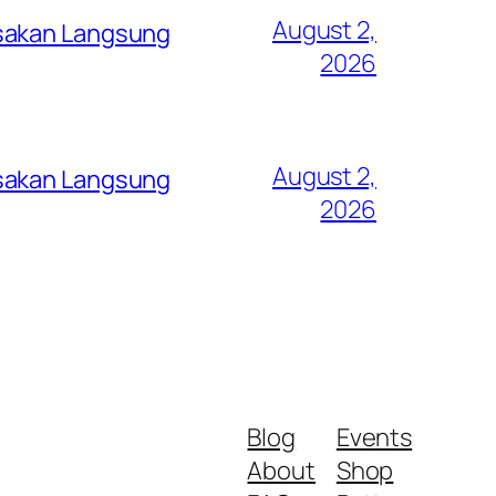
August 2,
asakan Langsung
2026
August 2,
asakan Langsung
2026
Blog
Events
About
Shop