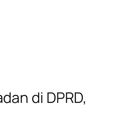
adan di DPRD,