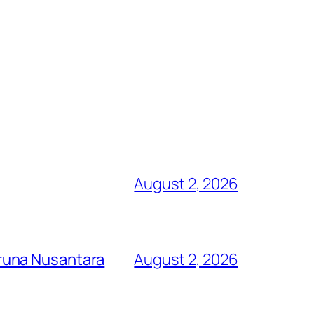
August 2, 2026
runa Nusantara
August 2, 2026