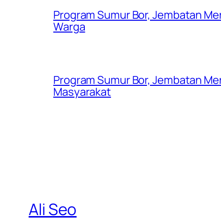
Program Sumur Bor, Jembatan Mer
Warga
Program Sumur Bor, Jembatan Mer
Masyarakat
Ali Seo