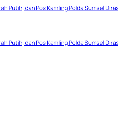
ah Putih, dan Pos Kamling Polda Sumsel Dir
ah Putih, dan Pos Kamling Polda Sumsel Dir