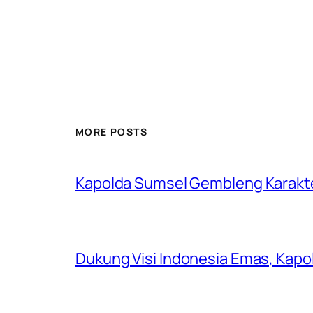
MORE POSTS
Kapolda Sumsel Gembleng Karakt
Dukung Visi Indonesia Emas, Kap