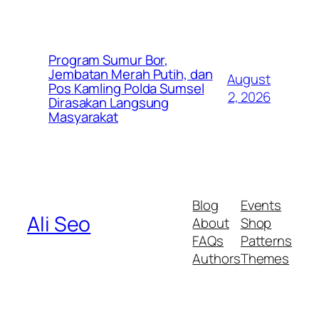
Program Sumur Bor,
Jembatan Merah Putih, dan
August
Pos Kamling Polda Sumsel
2, 2026
Dirasakan Langsung
Masyarakat
Blog
Events
Ali Seo
About
Shop
FAQs
Patterns
Authors
Themes