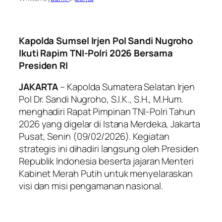
Kapolda Sumsel Irjen Pol Sandi Nugroho
Ikuti Rapim TNI-Polri 2026 Bersama
Presiden RI
JAKARTA
– Kapolda Sumatera Selatan Irjen
Pol Dr. Sandi Nugroho, S.I.K., S.H., M.Hum.
menghadiri Rapat Pimpinan TNI-Polri Tahun
2026 yang digelar di Istana Merdeka, Jakarta
Pusat, Senin (09/02/2026). Kegiatan
strategis ini dihadiri langsung oleh Presiden
Republik Indonesia beserta jajaran Menteri
Kabinet Merah Putih untuk menyelaraskan
visi dan misi pengamanan nasional.