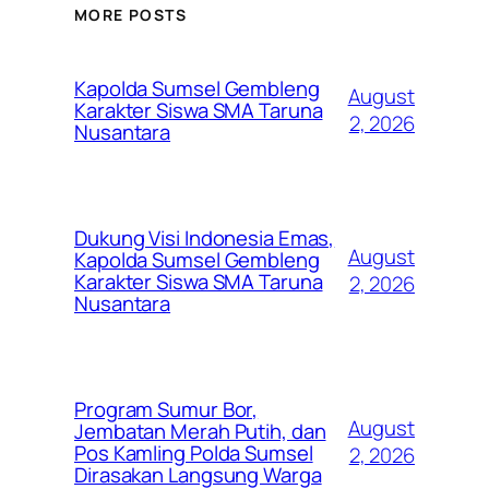
MORE POSTS
Kapolda Sumsel Gembleng
August
Karakter Siswa SMA Taruna
2, 2026
Nusantara
Dukung Visi Indonesia Emas,
August
Kapolda Sumsel Gembleng
Karakter Siswa SMA Taruna
2, 2026
Nusantara
Program Sumur Bor,
August
Jembatan Merah Putih, dan
Pos Kamling Polda Sumsel
2, 2026
Dirasakan Langsung Warga