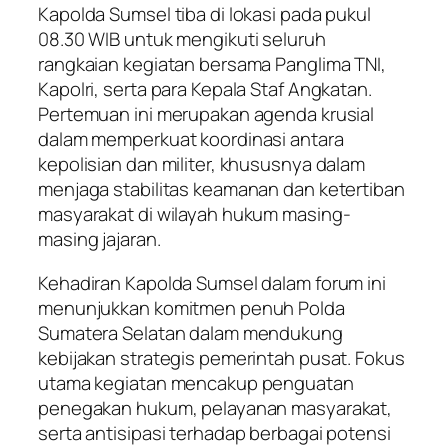
Kapolda Sumsel tiba di lokasi pada pukul
08.30 WIB untuk mengikuti seluruh
rangkaian kegiatan bersama Panglima TNI,
Kapolri, serta para Kepala Staf Angkatan.
Pertemuan ini merupakan agenda krusial
dalam memperkuat koordinasi antara
kepolisian dan militer, khususnya dalam
menjaga stabilitas keamanan dan ketertiban
masyarakat di wilayah hukum masing-
masing jajaran.
Kehadiran Kapolda Sumsel dalam forum ini
menunjukkan komitmen penuh Polda
Sumatera Selatan dalam mendukung
kebijakan strategis pemerintah pusat. Fokus
utama kegiatan mencakup penguatan
penegakan hukum, pelayanan masyarakat,
serta antisipasi terhadap berbagai potensi