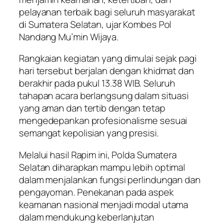
pelayanan terbaik bagi seluruh masyarakat
di Sumatera Selatan, ujar Kombes Pol
Nandang Mu’min Wijaya.
Rangkaian kegiatan yang dimulai sejak pagi
hari tersebut berjalan dengan khidmat dan
berakhir pada pukul 13.38 WIB. Seluruh
tahapan acara berlangsung dalam situasi
yang aman dan tertib dengan tetap
mengedepankan profesionalisme sesuai
semangat kepolisian yang presisi.
Melalui hasil Rapim ini, Polda Sumatera
Selatan diharapkan mampu lebih optimal
dalam menjalankan fungsi perlindungan dan
pengayoman. Penekanan pada aspek
keamanan nasional menjadi modal utama
dalam mendukung keberlanjutan