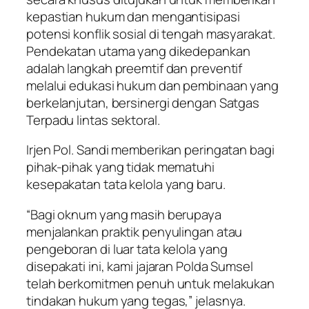
kepastian hukum dan mengantisipasi
potensi konflik sosial di tengah masyarakat.
Pendekatan utama yang dikedepankan
adalah langkah preemtif dan preventif
melalui edukasi hukum dan pembinaan yang
berkelanjutan, bersinergi dengan Satgas
Terpadu lintas sektoral.
Irjen Pol. Sandi memberikan peringatan bagi
pihak-pihak yang tidak mematuhi
kesepakatan tata kelola yang baru.
“Bagi oknum yang masih berupaya
menjalankan praktik penyulingan atau
pengeboran di luar tata kelola yang
disepakati ini, kami jajaran Polda Sumsel
telah berkomitmen penuh untuk melakukan
tindakan hukum yang tegas,” jelasnya.