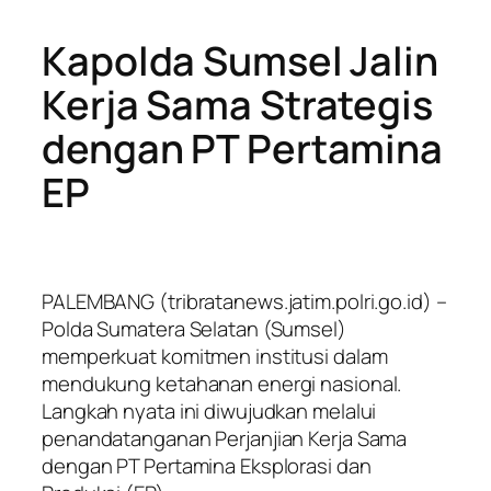
Kapolda Sumsel Jalin
Kerja Sama Strategis
dengan PT Pertamina
EP
PALEMBANG (tribratanews.jatim.polri.go.id) –
Polda Sumatera Selatan (Sumsel)
memperkuat komitmen institusi dalam
mendukung ketahanan energi nasional.
Langkah nyata ini diwujudkan melalui
penandatanganan Perjanjian Kerja Sama
dengan PT Pertamina Eksplorasi dan