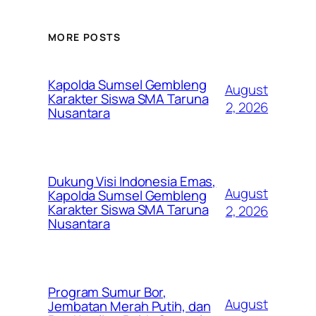
MORE POSTS
Kapolda Sumsel Gembleng
August
Karakter Siswa SMA Taruna
2, 2026
Nusantara
Dukung Visi Indonesia Emas,
August
Kapolda Sumsel Gembleng
Karakter Siswa SMA Taruna
2, 2026
Nusantara
Program Sumur Bor,
August
Jembatan Merah Putih, dan