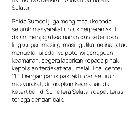
Selatan.
Polda Sumsel juga mengimbau kepada
seluruh masyarakat untuk berperan aktif
dalam menjaga keamanan dan ketertiban
lingkungan masing-masing. Jika melihat atau
mengetahui adanya potensi gangguan
keamanan, segera laporkan kepada pihak
kepolisian terdekat atau melalui call center
110. Dengan partisipasi aktif dari seluruh
masyarakat, diharapkan keamanan dan
ketertiban di Sumatera Selatan dapat terus
terjaga dengan baik.