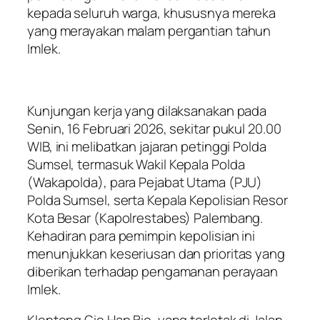
kepada seluruh warga, khususnya mereka
yang merayakan malam pergantian tahun
Imlek.
Kunjungan kerja yang dilaksanakan pada
Senin, 16 Februari 2026, sekitar pukul 20.00
WIB, ini melibatkan jajaran petinggi Polda
Sumsel, termasuk Wakil Kepala Polda
(Wakapolda), para Pejabat Utama (PJU)
Polda Sumsel, serta Kepala Kepolisian Resor
Kota Besar (Kapolrestabes) Palembang.
Kehadiran para pemimpin kepolisian ini
menunjukkan keseriusan dan prioritas yang
diberikan terhadap pengamanan perayaan
Imlek.