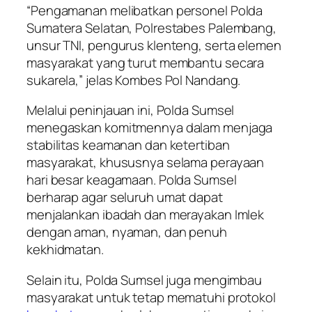
“Pengamanan melibatkan personel Polda
Sumatera Selatan, Polrestabes Palembang,
unsur TNI, pengurus klenteng, serta elemen
masyarakat yang turut membantu secara
sukarela,” jelas Kombes Pol Nandang.
Melalui peninjauan ini, Polda Sumsel
menegaskan komitmennya dalam menjaga
stabilitas keamanan dan ketertiban
masyarakat, khususnya selama perayaan
hari besar keagamaan. Polda Sumsel
berharap agar seluruh umat dapat
menjalankan ibadah dan merayakan Imlek
dengan aman, nyaman, dan penuh
kekhidmatan.
Selain itu, Polda Sumsel juga mengimbau
masyarakat untuk tetap mematuhi protokol