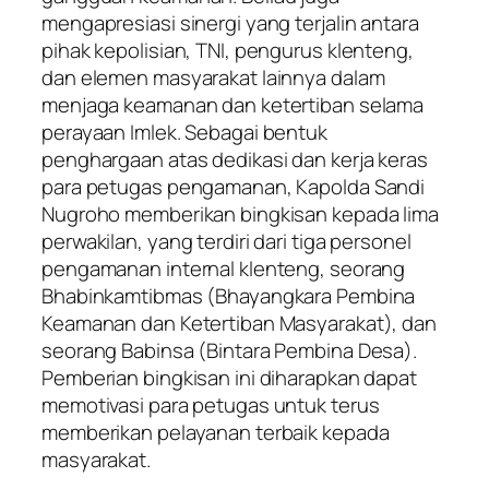
mengapresiasi sinergi yang terjalin antara
pihak kepolisian, TNI, pengurus klenteng,
dan elemen masyarakat lainnya dalam
menjaga keamanan dan ketertiban selama
perayaan Imlek. Sebagai bentuk
penghargaan atas dedikasi dan kerja keras
para petugas pengamanan, Kapolda Sandi
Nugroho memberikan bingkisan kepada lima
perwakilan, yang terdiri dari tiga personel
pengamanan internal klenteng, seorang
Bhabinkamtibmas (Bhayangkara Pembina
Keamanan dan Ketertiban Masyarakat), dan
seorang Babinsa (Bintara Pembina Desa).
Pemberian bingkisan ini diharapkan dapat
memotivasi para petugas untuk terus
memberikan pelayanan terbaik kepada
masyarakat.