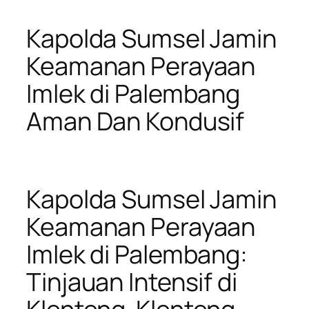
Kapolda Sumsel Jamin
Keamanan Perayaan
Imlek di Palembang
Aman Dan Kondusif
Kapolda Sumsel Jamin
Keamanan Perayaan
Imlek di Palembang:
Tinjauan Intensif di