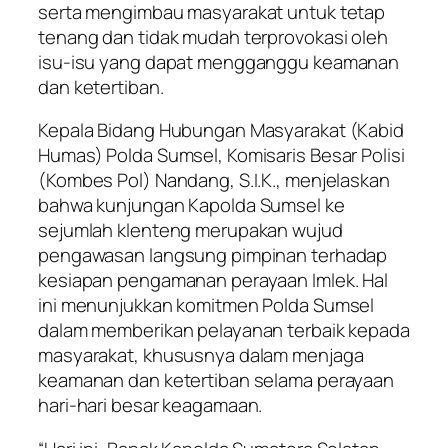
serta mengimbau masyarakat untuk tetap
tenang dan tidak mudah terprovokasi oleh
isu-isu yang dapat mengganggu keamanan
dan ketertiban.
Kepala Bidang Hubungan Masyarakat (Kabid
Humas) Polda Sumsel, Komisaris Besar Polisi
(Kombes Pol) Nandang, S.I.K., menjelaskan
bahwa kunjungan Kapolda Sumsel ke
sejumlah klenteng merupakan wujud
pengawasan langsung pimpinan terhadap
kesiapan pengamanan perayaan Imlek. Hal
ini menunjukkan komitmen Polda Sumsel
dalam memberikan pelayanan terbaik kepada
masyarakat, khususnya dalam menjaga
keamanan dan ketertiban selama perayaan
hari-hari besar keagamaan.