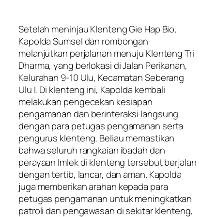
Setelah meninjau Klenteng Gie Hap Bio,
Kapolda Sumsel dan rombongan
melanjutkan perjalanan menuju Klenteng Tri
Dharma, yang berlokasi di Jalan Perikanan,
Kelurahan 9-10 Ulu, Kecamatan Seberang
Ulu I. Di klenteng ini, Kapolda kembali
melakukan pengecekan kesiapan
pengamanan dan berinteraksi langsung
dengan para petugas pengamanan serta
pengurus klenteng. Beliau memastikan
bahwa seluruh rangkaian ibadah dan
perayaan Imlek di klenteng tersebut berjalan
dengan tertib, lancar, dan aman. Kapolda
juga memberikan arahan kepada para
petugas pengamanan untuk meningkatkan
patroli dan pengawasan di sekitar klenteng,