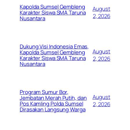
Kapolda Sumsel Gembleng
August
Karakter Siswa SMA Taruna
2, 2026
Nusantara
Dukung Visi Indonesia Emas,
August
Kapolda Sumsel Gembleng
Karakter Siswa SMA Taruna
2, 2026
Nusantara
Program Sumur Bor,
August
Jembatan Merah Putih, dan
Pos Kamling Polda Sumsel
2, 2026
Dirasakan Langsung Warga