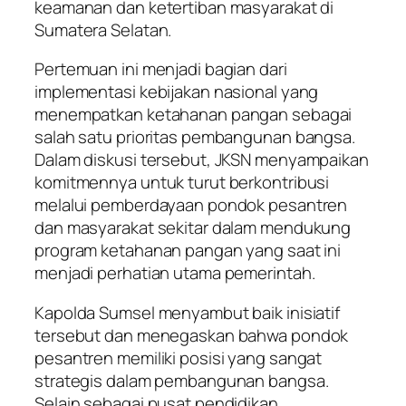
keamanan dan ketertiban masyarakat di
Sumatera Selatan.
Pertemuan ini menjadi bagian dari
implementasi kebijakan nasional yang
menempatkan ketahanan pangan sebagai
salah satu prioritas pembangunan bangsa.
Dalam diskusi tersebut, JKSN menyampaikan
komitmennya untuk turut berkontribusi
melalui pemberdayaan pondok pesantren
dan masyarakat sekitar dalam mendukung
program ketahanan pangan yang saat ini
menjadi perhatian utama pemerintah.
Kapolda Sumsel menyambut baik inisiatif
tersebut dan menegaskan bahwa pondok
pesantren memiliki posisi yang sangat
strategis dalam pembangunan bangsa.
Selain sebagai pusat pendidikan