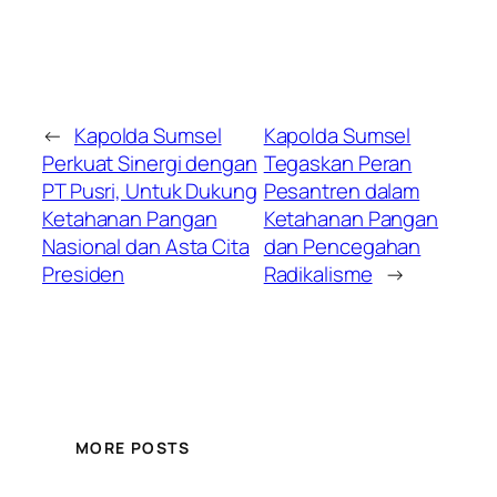
←
Kapolda Sumsel
Kapolda Sumsel
Perkuat Sinergi dengan
Tegaskan Peran
PT Pusri, Untuk Dukung
Pesantren dalam
Ketahanan Pangan
Ketahanan Pangan
Nasional dan Asta Cita
dan Pencegahan
Presiden
Radikalisme
→
MORE POSTS