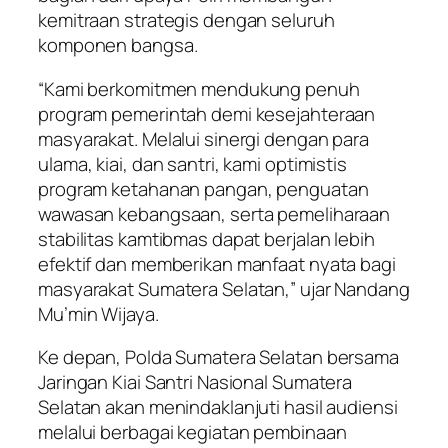
kemitraan strategis dengan seluruh
komponen bangsa.
“Kami berkomitmen mendukung penuh
program pemerintah demi kesejahteraan
masyarakat. Melalui sinergi dengan para
ulama, kiai, dan santri, kami optimistis
program ketahanan pangan, penguatan
wawasan kebangsaan, serta pemeliharaan
stabilitas kamtibmas dapat berjalan lebih
efektif dan memberikan manfaat nyata bagi
masyarakat Sumatera Selatan,” ujar Nandang
Mu’min Wijaya.
Ke depan, Polda Sumatera Selatan bersama
Jaringan Kiai Santri Nasional Sumatera
Selatan akan menindaklanjuti hasil audiensi
melalui berbagai kegiatan pembinaan