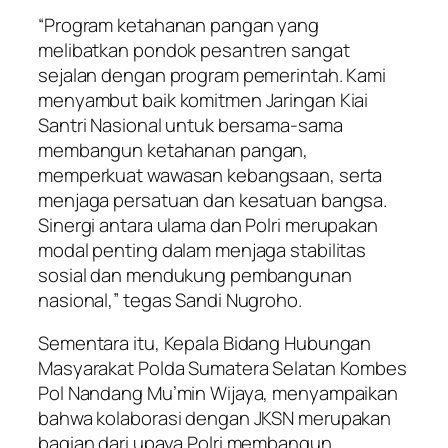
“Program ketahanan pangan yang
melibatkan pondok pesantren sangat
sejalan dengan program pemerintah. Kami
menyambut baik komitmen Jaringan Kiai
Santri Nasional untuk bersama-sama
membangun ketahanan pangan,
memperkuat wawasan kebangsaan, serta
menjaga persatuan dan kesatuan bangsa.
Sinergi antara ulama dan Polri merupakan
modal penting dalam menjaga stabilitas
sosial dan mendukung pembangunan
nasional,” tegas Sandi Nugroho.
Sementara itu, Kepala Bidang Hubungan
Masyarakat Polda Sumatera Selatan Kombes
Pol Nandang Mu’min Wijaya, menyampaikan
bahwa kolaborasi dengan JKSN merupakan
bagian dari upaya Polri membangun