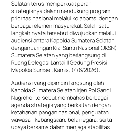
Selatan terus memperkuat peran
strategisnya dalam mendukung program
prioritas nasional melalui kolaborasi dengan
berbagai elemen masyarakat. Salah satu
langkah nyata tersebut diwujudkan melalui
audiensi antara Kapolda Sumatera Selatan
dengan Jaringan Kiai Santri Nasional (JKSN)
Sumatera Selatan yang berlangsung di
Ruang Delegasi Lantai II Gedung Presisi
Mapolda Sumsel, Kamis, (4/6/2026).
Audiensi yang dipimpin langsung oleh
Kapolda Sumatera Selatan Irjen Pol Sandi
Nugroho, tersebut membahas berbagai
agenda strategis yang berkaitan dengan
ketahanan pangan nasional, penguatan
wawasan kebangsaan, bela negara, serta
upaya bersama dalam menjaga stabilitas