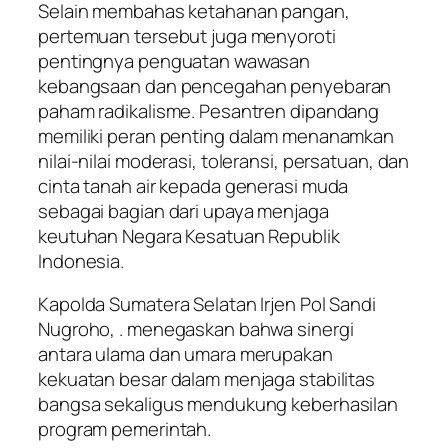
Selain membahas ketahanan pangan,
pertemuan tersebut juga menyoroti
pentingnya penguatan wawasan
kebangsaan dan pencegahan penyebaran
paham radikalisme. Pesantren dipandang
memiliki peran penting dalam menanamkan
nilai-nilai moderasi, toleransi, persatuan, dan
cinta tanah air kepada generasi muda
sebagai bagian dari upaya menjaga
keutuhan Negara Kesatuan Republik
Indonesia.
Kapolda Sumatera Selatan Irjen Pol Sandi
Nugroho, . menegaskan bahwa sinergi
antara ulama dan umara merupakan
kekuatan besar dalam menjaga stabilitas
bangsa sekaligus mendukung keberhasilan
program pemerintah.