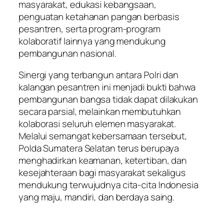
masyarakat, edukasi kebangsaan,
penguatan ketahanan pangan berbasis
pesantren, serta program-program
kolaboratif lainnya yang mendukung
pembangunan nasional.
Sinergi yang terbangun antara Polri dan
kalangan pesantren ini menjadi bukti bahwa
pembangunan bangsa tidak dapat dilakukan
secara parsial, melainkan membutuhkan
kolaborasi seluruh elemen masyarakat.
Melalui semangat kebersamaan tersebut,
Polda Sumatera Selatan terus berupaya
menghadirkan keamanan, ketertiban, dan
kesejahteraan bagi masyarakat sekaligus
mendukung terwujudnya cita-cita Indonesia
yang maju, mandiri, dan berdaya saing.