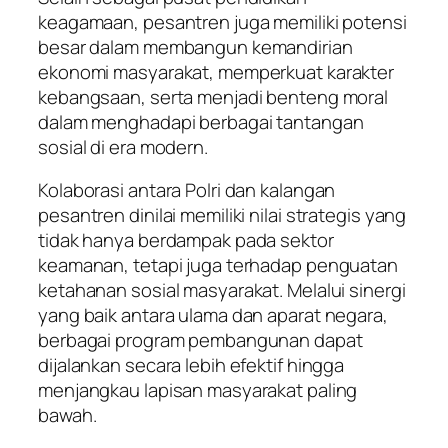
keagamaan, pesantren juga memiliki potensi
besar dalam membangun kemandirian
ekonomi masyarakat, memperkuat karakter
kebangsaan, serta menjadi benteng moral
dalam menghadapi berbagai tantangan
sosial di era modern.
Kolaborasi antara Polri dan kalangan
pesantren dinilai memiliki nilai strategis yang
tidak hanya berdampak pada sektor
keamanan, tetapi juga terhadap penguatan
ketahanan sosial masyarakat. Melalui sinergi
yang baik antara ulama dan aparat negara,
berbagai program pembangunan dapat
dijalankan secara lebih efektif hingga
menjangkau lapisan masyarakat paling
bawah.