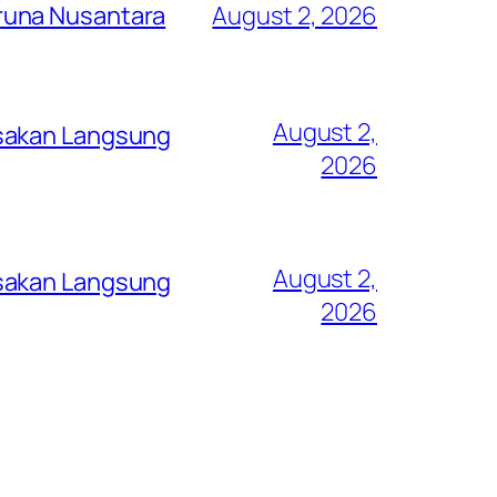
runa Nusantara
August 2, 2026
August 2,
asakan Langsung
2026
August 2,
asakan Langsung
2026