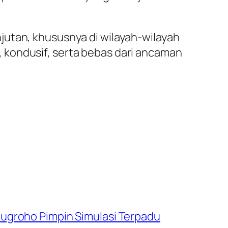
jutan, khususnya di wilayah-wilayah
 kondusif, serta bebas dari ancaman
Nugroho Pimpin Simulasi Terpadu