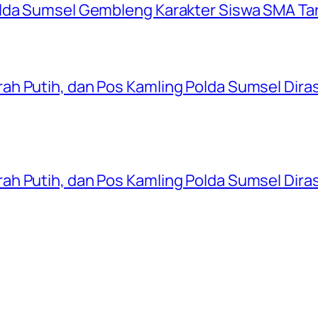
olda Sumsel Gembleng Karakter Siswa SMA Ta
ah Putih, dan Pos Kamling Polda Sumsel Dir
ah Putih, dan Pos Kamling Polda Sumsel Dir