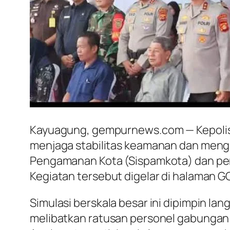
Kayuagung, gempurnews.com — Kepolis
menjaga stabilitas keamanan dan menga
Pengamanan Kota (Sispamkota) dan pe
Kegiatan tersebut digelar di halaman G
Simulasi berskala besar ini dipimpin lan
melibatkan ratusan personel gabungan 