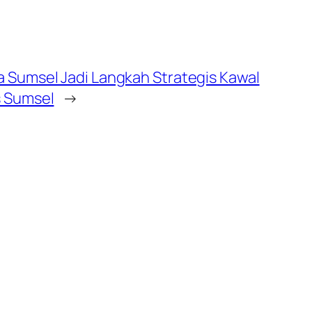
 Sumsel Jadi Langkah Strategis Kawal
s Sumsel
→