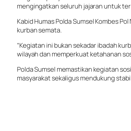
mengingatkan seluruh jajaran untuk ter
Kabid Humas Polda Sumsel Kombes Pol 
kurban semata.
“Kegiatan ini bukan sekadar ibadah kur
wilayah dan memperkuat ketahanan sosi
Polda Sumsel memastikan kegiatan sosia
masyarakat sekaligus mendukung stabil