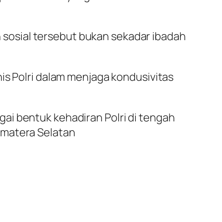
sosial tersebut bukan sekadar ibadah
is Polri dalam menjaga kondusivitas
ai bentuk kehadiran Polri di tengah
umatera Selatan