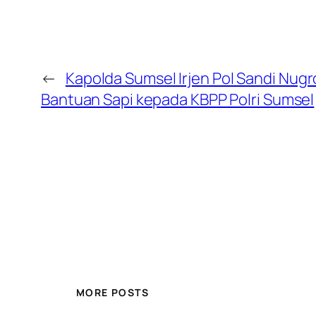
←
Kapolda Sumsel Irjen Pol Sandi Nug
Bantuan Sapi kepada KBPP Polri Sumsel
MORE POSTS