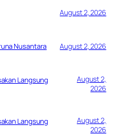
August 2, 2026
runa Nusantara
August 2, 2026
August 2,
asakan Langsung
2026
August 2,
asakan Langsung
2026