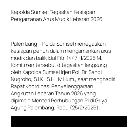
Kapolda Sumsel Tegaskan Kesiapan
Pengamanan Arus Mudik Lebaran 2026
Palembang – Polda Sumsel menegaskan
kesiapan penuh dalam mengamankan arus
mudik dan balik Idul Fitri 1447 H/2026 M.
Komitmen tersebut ditegaskan langsung
oleh Kapolda Sumsel Irjen Pol. Dr. Sandi
Nugroho, S.I.K., S.H., M.Hum., saat menghadiri
Rapat Koordinasi Penyelenggaraan
Angkutan Lebaran Tahun 2026 yang
dipimpin Menteri Perhubungan RI di Griya
Agung Palembang, Rabu (25/2/2026).