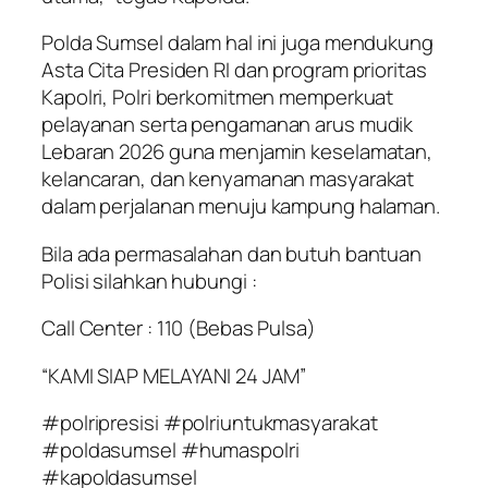
Polda Sumsel dalam hal ini juga mendukung
Asta Cita Presiden RI dan program prioritas
Kapolri, Polri berkomitmen memperkuat
pelayanan serta pengamanan arus mudik
Lebaran 2026 guna menjamin keselamatan,
kelancaran, dan kenyamanan masyarakat
dalam perjalanan menuju kampung halaman.
Bila ada permasalahan dan butuh bantuan
Polisi silahkan hubungi :
Call Center : 110 (Bebas Pulsa)
“KAMI SIAP MELAYANI 24 JAM”
#polripresisi #polriuntukmasyarakat
#poldasumsel #humaspolri
#kapoldasumsel