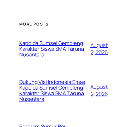
MORE POSTS
Kapolda Sumsel Gembleng
August
Karakter Siswa SMA Taruna
2, 2026
Nusantara
Dukung Visi Indonesia Emas,
August
Kapolda Sumsel Gembleng
Karakter Siswa SMA Taruna
2, 2026
Nusantara
Program Sumur Bor,