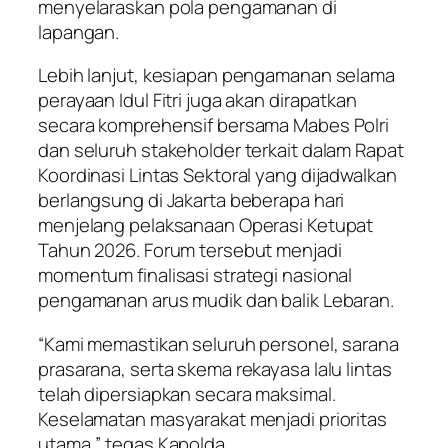
menyelaraskan pola pengamanan di
lapangan.
Lebih lanjut, kesiapan pengamanan selama
perayaan Idul Fitri juga akan dirapatkan
secara komprehensif bersama Mabes Polri
dan seluruh stakeholder terkait dalam Rapat
Koordinasi Lintas Sektoral yang dijadwalkan
berlangsung di Jakarta beberapa hari
menjelang pelaksanaan Operasi Ketupat
Tahun 2026. Forum tersebut menjadi
momentum finalisasi strategi nasional
pengamanan arus mudik dan balik Lebaran.
“Kami memastikan seluruh personel, sarana
prasarana, serta skema rekayasa lalu lintas
telah dipersiapkan secara maksimal.
Keselamatan masyarakat menjadi prioritas
utama,” tegas Kapolda.