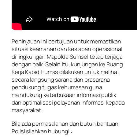
Peninjauan ini bertujuan untuk memastikan
situasi keamanan dan kesiapan operasional
di lingkungan Mapolda Sumsel tetap terjaga
dengan baik. Selain itu, kunjungan ke Ruang
Kerja Kabid Humas dilakukan untuk melihat
secara langsung sarana dan prasarana
pendukung tugas kehumasan guna
mendukung keterbukaan informasi publik
dan optimalisasi pelayanan informasi kepada
masyarakat.
Bila ada permasalahan dan butuh bantuan
Polisi silahkan hubungi :