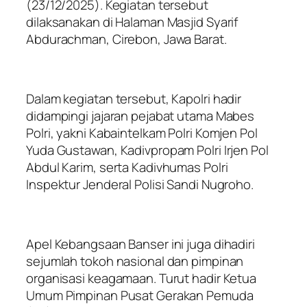
(23/12/2025). Kegiatan tersebut
dilaksanakan di Halaman Masjid Syarif
Abdurachman, Cirebon, Jawa Barat.
Dalam kegiatan tersebut, Kapolri hadir
didampingi jajaran pejabat utama Mabes
Polri, yakni Kabaintelkam Polri Komjen Pol
Yuda Gustawan, Kadivpropam Polri Irjen Pol
Abdul Karim, serta Kadivhumas Polri
Inspektur Jenderal Polisi Sandi Nugroho.
Apel Kebangsaan Banser ini juga dihadiri
sejumlah tokoh nasional dan pimpinan
organisasi keagamaan. Turut hadir Ketua
Umum Pimpinan Pusat Gerakan Pemuda