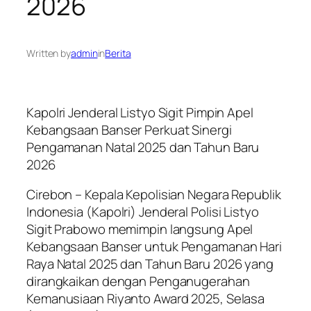
2026
Written by
admin
in
Berita
Kapolri Jenderal Listyo Sigit Pimpin Apel
Kebangsaan Banser Perkuat Sinergi
Pengamanan Natal 2025 dan Tahun Baru
2026
Cirebon – Kepala Kepolisian Negara Republik
Indonesia (Kapolri) Jenderal Polisi Listyo
Sigit Prabowo memimpin langsung Apel
Kebangsaan Banser untuk Pengamanan Hari
Raya Natal 2025 dan Tahun Baru 2026 yang
dirangkaikan dengan Penganugerahan
Kemanusiaan Riyanto Award 2025, Selasa