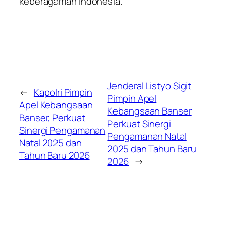
keberagaman Indonesia.
Jenderal Listyo Sigit
←
Kapolri Pimpin
Pimpin Apel
Apel Kebangsaan
Kebangsaan Banser
Banser, Perkuat
Perkuat Sinergi
Sinergi Pengamanan
Pengamanan Natal
Natal 2025 dan
2025 dan Tahun Baru
Tahun Baru 2026
2026
→