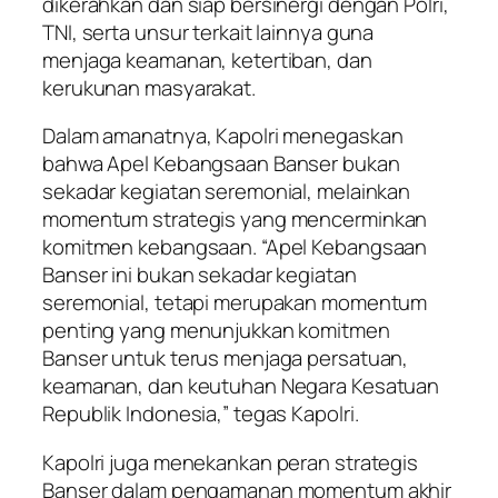
dikerahkan dan siap bersinergi dengan Polri,
TNI, serta unsur terkait lainnya guna
menjaga keamanan, ketertiban, dan
kerukunan masyarakat.
Dalam amanatnya, Kapolri menegaskan
bahwa Apel Kebangsaan Banser bukan
sekadar kegiatan seremonial, melainkan
momentum strategis yang mencerminkan
komitmen kebangsaan. “Apel Kebangsaan
Banser ini bukan sekadar kegiatan
seremonial, tetapi merupakan momentum
penting yang menunjukkan komitmen
Banser untuk terus menjaga persatuan,
keamanan, dan keutuhan Negara Kesatuan
Republik Indonesia,” tegas Kapolri.
Kapolri juga menekankan peran strategis
Banser dalam pengamanan momentum akhir