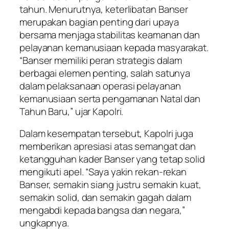
tahun. Menurutnya, keterlibatan Banser
merupakan bagian penting dari upaya
bersama menjaga stabilitas keamanan dan
pelayanan kemanusiaan kepada masyarakat.
“Banser memiliki peran strategis dalam
berbagai elemen penting, salah satunya
dalam pelaksanaan operasi pelayanan
kemanusiaan serta pengamanan Natal dan
Tahun Baru,” ujar Kapolri.
Dalam kesempatan tersebut, Kapolri juga
memberikan apresiasi atas semangat dan
ketangguhan kader Banser yang tetap solid
mengikuti apel. “Saya yakin rekan-rekan
Banser, semakin siang justru semakin kuat,
semakin solid, dan semakin gagah dalam
mengabdi kepada bangsa dan negara,”
ungkapnya.