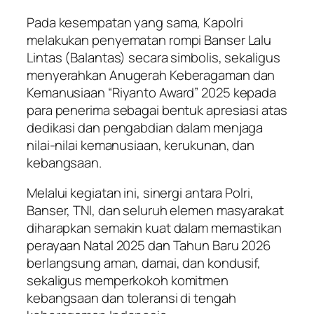
Pada kesempatan yang sama, Kapolri
melakukan penyematan rompi Banser Lalu
Lintas (Balantas) secara simbolis, sekaligus
menyerahkan Anugerah Keberagaman dan
Kemanusiaan “Riyanto Award” 2025 kepada
para penerima sebagai bentuk apresiasi atas
dedikasi dan pengabdian dalam menjaga
nilai-nilai kemanusiaan, kerukunan, dan
kebangsaan.
Melalui kegiatan ini, sinergi antara Polri,
Banser, TNI, dan seluruh elemen masyarakat
diharapkan semakin kuat dalam memastikan
perayaan Natal 2025 dan Tahun Baru 2026
berlangsung aman, damai, dan kondusif,
sekaligus memperkokoh komitmen
kebangsaan dan toleransi di tengah