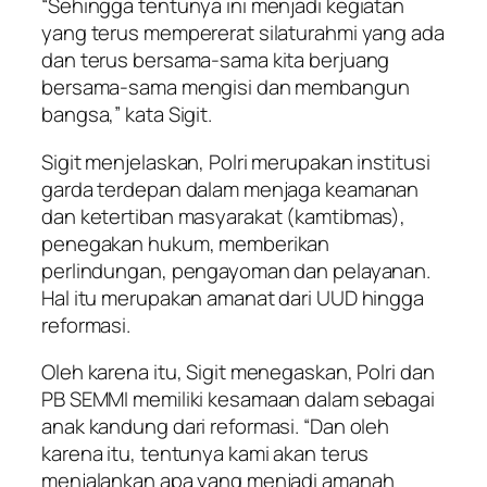
“Sehingga tentunya ini menjadi kegiatan
yang terus mempererat silaturahmi yang ada
dan terus bersama-sama kita berjuang
bersama-sama mengisi dan membangun
bangsa,” kata Sigit.
Sigit menjelaskan, Polri merupakan institusi
garda terdepan dalam menjaga keamanan
dan ketertiban masyarakat (kamtibmas),
penegakan hukum, memberikan
perlindungan, pengayoman dan pelayanan.
Hal itu merupakan amanat dari UUD hingga
reformasi.
Oleh karena itu, Sigit menegaskan, Polri dan
PB SEMMI memiliki kesamaan dalam sebagai
anak kandung dari reformasi. “Dan oleh
karena itu, tentunya kami akan terus
menjalankan apa yang menjadi amanah