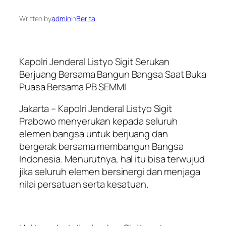
Written by
admin
in
Berita
Kapolri Jenderal Listyo Sigit Serukan
Berjuang Bersama Bangun Bangsa Saat Buka
Puasa Bersama PB SEMMI
Jakarta – Kapolri Jenderal Listyo Sigit
Prabowo menyerukan kepada seluruh
elemen bangsa untuk berjuang dan
bergerak bersama membangun Bangsa
Indonesia. Menurutnya, hal itu bisa terwujud
jika seluruh elemen bersinergi dan menjaga
nilai persatuan serta kesatuan.