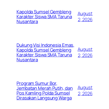
Kapolda Sumsel Gembleng
August
Karakter Siswa SMA Taruna
2, 2026
Nusantara
Dukung Visi Indonesia Emas,
August
Kapolda Sumsel Gembleng
Karakter Siswa SMA Taruna
2, 2026
Nusantara
Program Sumur Bor,
August
Jembatan Merah Putih, dan
Pos Kamling Polda Sumsel
2, 2026
Dirasakan Langsung Warga