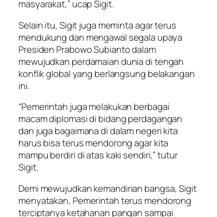
masyarakat,” ucap Sigit.
Selain itu, Sigit juga meminta agar terus
mendukung dan mengawal segala upaya
Presiden Prabowo Subianto dalam
mewujudkan perdamaian dunia di tengah
konflik global yang berlangsung belakangan
ini.
“Pemerintah juga melakukan berbagai
macam diplomasi di bidang perdagangan
dan juga bagaimana di dalam negeri kita
harus bisa terus mendorong agar kita
mampu berdiri di atas kaki sendiri,” tutur
Sigit.
Demi mewujudkan kemandirian bangsa, Sigit
menyatakan, Pemerintah terus mendorong
terciptanya ketahanan pangan sampai