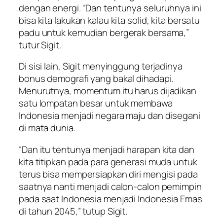
dengan energi. “Dan tentunya seluruhnya ini
bisa kita lakukan kalau kita solid, kita bersatu
padu untuk kemudian bergerak bersama,”
tutur Sigit.
Di sisi lain, Sigit menyinggung terjadinya
bonus demografi yang bakal dihadapi.
Menurutnya, momentum itu harus dijadikan
satu lompatan besar untuk membawa
Indonesia menjadi negara maju dan disegani
di mata dunia.
“Dan itu tentunya menjadi harapan kita dan
kita titipkan pada para generasi muda untuk
terus bisa mempersiapkan diri mengisi pada
saatnya nanti menjadi calon-calon pemimpin
pada saat Indonesia menjadi Indonesia Emas
di tahun 2045,” tutup Sigit.