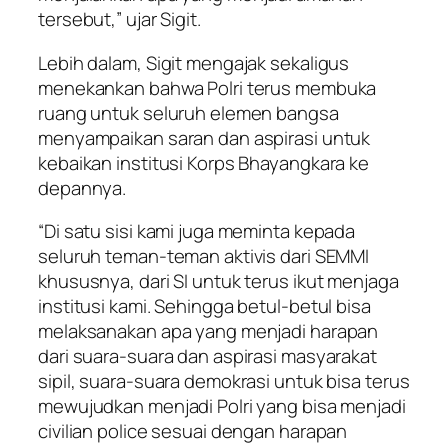
tersebut,” ujar Sigit.
Lebih dalam, Sigit mengajak sekaligus
menekankan bahwa Polri terus membuka
ruang untuk seluruh elemen bangsa
menyampaikan saran dan aspirasi untuk
kebaikan institusi Korps Bhayangkara ke
depannya.
“Di satu sisi kami juga meminta kepada
seluruh teman-teman aktivis dari SEMMI
khususnya, dari SI untuk terus ikut menjaga
institusi kami. Sehingga betul-betul bisa
melaksanakan apa yang menjadi harapan
dari suara-suara dan aspirasi masyarakat
sipil, suara-suara demokrasi untuk bisa terus
mewujudkan menjadi Polri yang bisa menjadi
civilian police sesuai dengan harapan