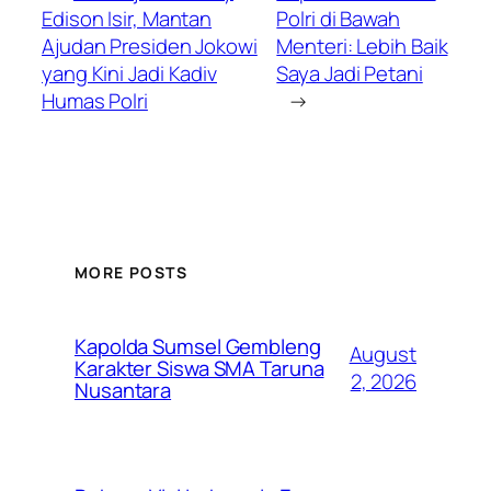
Edison Isir, Mantan
Polri di Bawah
Ajudan Presiden Jokowi
Menteri: Lebih Baik
yang Kini Jadi Kadiv
Saya Jadi Petani
Humas Polri
→
MORE POSTS
Kapolda Sumsel Gembleng
August
Karakter Siswa SMA Taruna
2, 2026
Nusantara