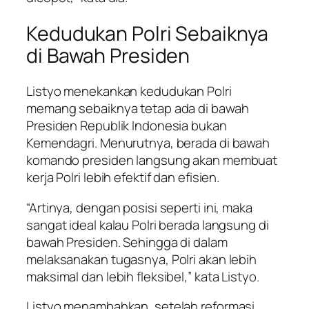
Kedudukan Polri Sebaiknya
di Bawah Presiden
Listyo menekankan kedudukan Polri
memang sebaiknya tetap ada di bawah
Presiden Republik Indonesia bukan
Kemendagri. Menurutnya, berada di bawah
komando presiden langsung akan membuat
kerja Polri lebih efektif dan efisien.
“Artinya, dengan posisi seperti ini, maka
sangat ideal kalau Polri berada langsung di
bawah Presiden. Sehingga di dalam
melaksanakan tugasnya, Polri akan lebih
maksimal dan lebih fleksibel,” kata Listyo.
Listyo menambahkan, setelah reformasi,