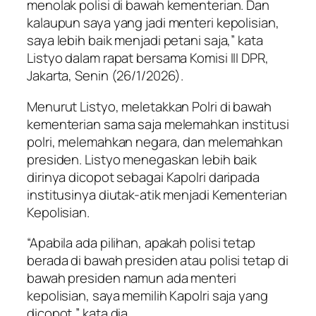
menolak polisi di bawah kementerian. Dan
kalaupun saya yang jadi menteri kepolisian,
saya lebih baik menjadi petani saja,” kata
Listyo dalam rapat bersama Komisi III DPR,
Jakarta, Senin (26/1/2026).
Menurut Listyo, meletakkan Polri di bawah
kementerian sama saja melemahkan institusi
polri, melemahkan negara, dan melemahkan
presiden. Listyo menegaskan lebih baik
dirinya dicopot sebagai Kapolri daripada
institusinya diutak-atik menjadi Kementerian
Kepolisian.
“Apabila ada pilihan, apakah polisi tetap
berada di bawah presiden atau polisi tetap di
bawah presiden namun ada menteri
kepolisian, saya memilih Kapolri saja yang
dicopot,” kata dia.