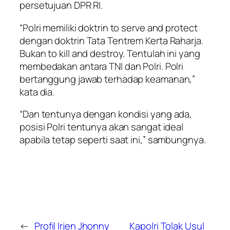
persetujuan DPR RI.
“Polri memiliki doktrin to serve and protect
dengan doktrin Tata Tentrem Kerta Raharja.
Bukan to kill and destroy. Tentulah ini yang
membedakan antara TNI dan Polri. Polri
bertanggung jawab terhadap keamanan,”
kata dia.
“Dan tentunya dengan kondisi yang ada,
posisi Polri tentunya akan sangat ideal
apabila tetap seperti saat ini,” sambungnya.
←
Profil Irjen Jhonny
Kapolri Tolak Usul