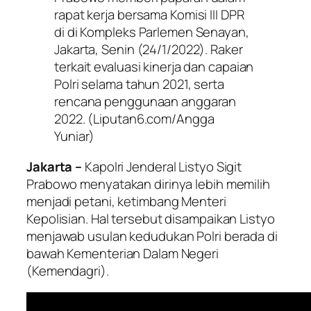
rapat kerja bersama Komisi III DPR
di di Kompleks Parlemen Senayan,
Jakarta, Senin (24/1/2022). Raker
terkait evaluasi kinerja dan capaian
Polri selama tahun 2021, serta
rencana penggunaan anggaran
2022. (Liputan6.com/Angga
Yuniar)
Jakarta –
Kapolri Jenderal Listyo Sigit
Prabowo menyatakan dirinya lebih memilih
menjadi petani, ketimbang Menteri
Kepolisian. Hal tersebut disampaikan Listyo
menjawab usulan kedudukan Polri berada di
bawah Kementerian Dalam Negeri
(Kemendagri).