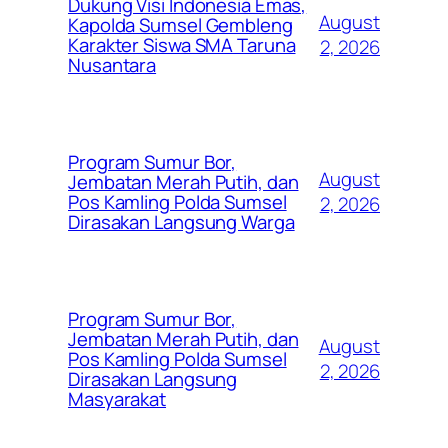
Dukung Visi Indonesia Emas,
August
Kapolda Sumsel Gembleng
Karakter Siswa SMA Taruna
2, 2026
Nusantara
Program Sumur Bor,
August
Jembatan Merah Putih, dan
Pos Kamling Polda Sumsel
2, 2026
Dirasakan Langsung Warga
Program Sumur Bor,
Jembatan Merah Putih, dan
August
Pos Kamling Polda Sumsel
2, 2026
Dirasakan Langsung
Masyarakat