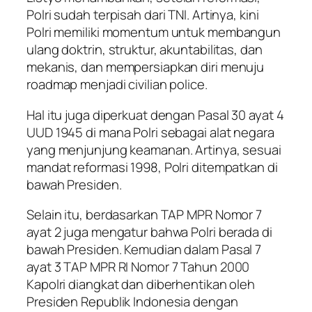
Polri sudah terpisah dari TNI. Artinya, kini
Polri memiliki momentum untuk membangun
ulang doktrin, struktur, akuntabilitas, dan
mekanis, dan mempersiapkan diri menuju
roadmap menjadi civilian police.
Hal itu juga diperkuat dengan Pasal 30 ayat 4
UUD 1945 di mana Polri sebagai alat negara
yang menjunjung keamanan. Artinya, sesuai
mandat reformasi 1998, Polri ditempatkan di
bawah Presiden.
Selain itu, berdasarkan TAP MPR Nomor 7
ayat 2 juga mengatur bahwa Polri berada di
bawah Presiden. Kemudian dalam Pasal 7
ayat 3 TAP MPR RI Nomor 7 Tahun 2000
Kapolri diangkat dan diberhentikan oleh
Presiden Republik Indonesia dengan