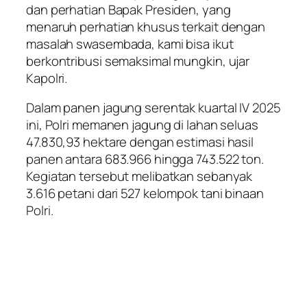
dan perhatian Bapak Presiden, yang
menaruh perhatian khusus terkait dengan
masalah swasembada, kami bisa ikut
berkontribusi semaksimal mungkin, ujar
Kapolri.
Dalam panen jagung serentak kuartal IV 2025
ini, Polri memanen jagung di lahan seluas
47.830,93 hektare dengan estimasi hasil
panen antara 683.966 hingga 743.522 ton.
Kegiatan tersebut melibatkan sebanyak
3.616 petani dari 527 kelompok tani binaan
Polri.