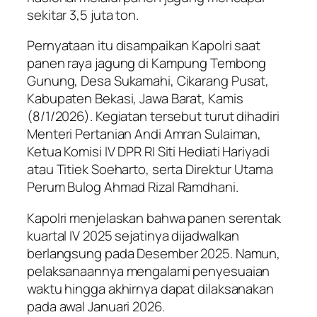
sekitar 3,5 juta ton.
Pernyataan itu disampaikan Kapolri saat
panen raya jagung di Kampung Tembong
Gunung, Desa Sukamahi, Cikarang Pusat,
Kabupaten Bekasi, Jawa Barat, Kamis
(8/1/2026). Kegiatan tersebut turut dihadiri
Menteri Pertanian Andi Amran Sulaiman,
Ketua Komisi IV DPR RI Siti Hediati Hariyadi
atau Titiek Soeharto, serta Direktur Utama
Perum Bulog Ahmad Rizal Ramdhani.
Kapolri menjelaskan bahwa panen serentak
kuartal IV 2025 sejatinya dijadwalkan
berlangsung pada Desember 2025. Namun,
pelaksanaannya mengalami penyesuaian
waktu hingga akhirnya dapat dilaksanakan
pada awal Januari 2026.