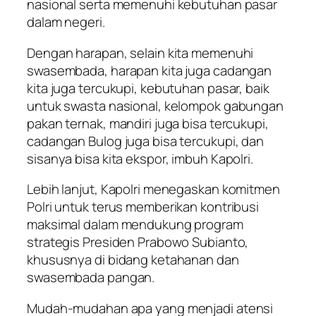
nasional serta memenuhi kebutuhan pasar
dalam negeri.
Dengan harapan, selain kita memenuhi
swasembada, harapan kita juga cadangan
kita juga tercukupi, kebutuhan pasar, baik
untuk swasta nasional, kelompok gabungan
pakan ternak, mandiri juga bisa tercukupi,
cadangan Bulog juga bisa tercukupi, dan
sisanya bisa kita ekspor, imbuh Kapolri.
Lebih lanjut, Kapolri menegaskan komitmen
Polri untuk terus memberikan kontribusi
maksimal dalam mendukung program
strategis Presiden Prabowo Subianto,
khususnya di bidang ketahanan dan
swasembada pangan.
Mudah-mudahan apa yang menjadi atensi