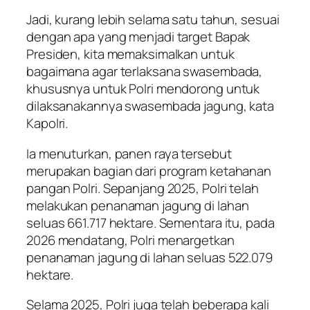
Jadi, kurang lebih selama satu tahun, sesuai
dengan apa yang menjadi target Bapak
Presiden, kita memaksimalkan untuk
bagaimana agar terlaksana swasembada,
khususnya untuk Polri mendorong untuk
dilaksanakannya swasembada jagung, kata
Kapolri.
Ia menuturkan, panen raya tersebut
merupakan bagian dari program ketahanan
pangan Polri. Sepanjang 2025, Polri telah
melakukan penanaman jagung di lahan
seluas 661.717 hektare. Sementara itu, pada
2026 mendatang, Polri menargetkan
penanaman jagung di lahan seluas 522.079
hektare.
Selama 2025, Polri juga telah beberapa kali