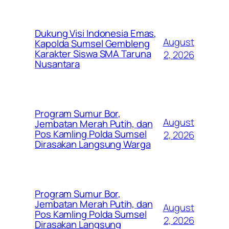
Dukung Visi Indonesia Emas,
August
Kapolda Sumsel Gembleng
Karakter Siswa SMA Taruna
2, 2026
Nusantara
Program Sumur Bor,
August
Jembatan Merah Putih, dan
Pos Kamling Polda Sumsel
2, 2026
Dirasakan Langsung Warga
Program Sumur Bor,
Jembatan Merah Putih, dan
August
Pos Kamling Polda Sumsel
2, 2026
Dirasakan Langsung