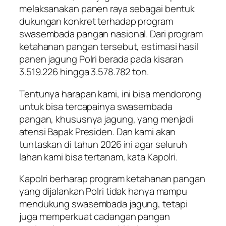
melaksanakan panen raya sebagai bentuk
dukungan konkret terhadap program
swasembada pangan nasional. Dari program
ketahanan pangan tersebut, estimasi hasil
panen jagung Polri berada pada kisaran
3.519.226 hingga 3.578.782 ton.
Tentunya harapan kami, ini bisa mendorong
untuk bisa tercapainya swasembada
pangan, khususnya jagung, yang menjadi
atensi Bapak Presiden. Dan kami akan
tuntaskan di tahun 2026 ini agar seluruh
lahan kami bisa tertanam, kata Kapolri.
Kapolri berharap program ketahanan pangan
yang dijalankan Polri tidak hanya mampu
mendukung swasembada jagung, tetapi
juga memperkuat cadangan pangan