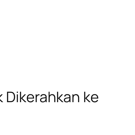
k Dikerahkan ke