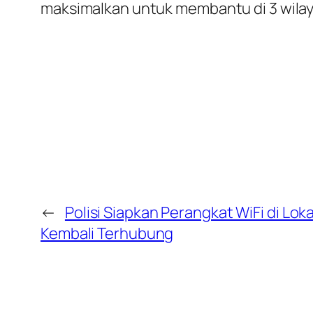
maksimalkan untuk membantu di 3 wilay
←
Polisi Siapkan Perangkat WiFi di Loka
Kembali Terhubung