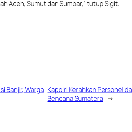
ah Aceh, Sumut dan Sumbar,” tutup Sigit.
si Banjir, Warga
Kapolri Kerahkan Personel dan
Bencana Sumatera
→