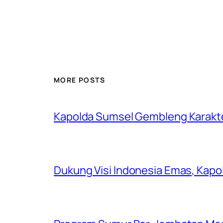
MORE POSTS
Kapolda Sumsel Gembleng Karakt
Dukung Visi Indonesia Emas, Kap