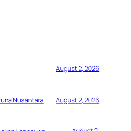
August 2, 2026
runa Nusantara
August 2, 2026
August 2,