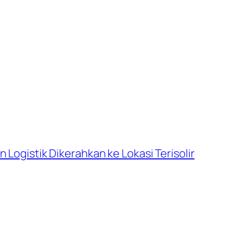
 Logistik Dikerahkan ke Lokasi Terisolir