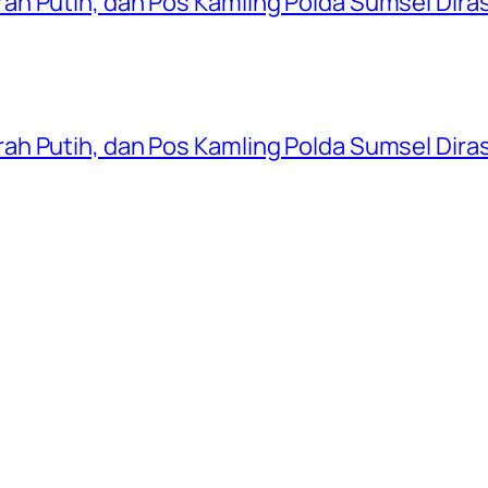
ah Putih, dan Pos Kamling Polda Sumsel Dir
ah Putih, dan Pos Kamling Polda Sumsel Dir