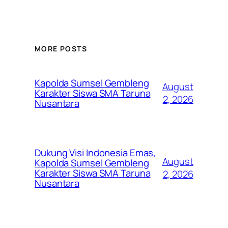
MORE POSTS
Kapolda Sumsel Gembleng
August
Karakter Siswa SMA Taruna
2, 2026
Nusantara
Dukung Visi Indonesia Emas,
August
Kapolda Sumsel Gembleng
Karakter Siswa SMA Taruna
2, 2026
Nusantara