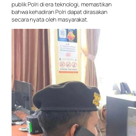
publik Polri di era teknologi, memastikan
bahwa kehadiran Polri dapat dirasakan
secara nyata oleh masyarakat.