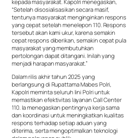
kepada masyarakat. Kapolri menegaskan,
“Setelah disosialisasikan secara masif,
tentunya masyarakat menginginkan respons
yang cepat setelah menelepon 110. Respons
tersebut akan kami ukur, karena semakin
cepat respons diberikan, semakin cepat pula
masyarakat yang membutuhkan
pertolongan dapat ditangani. Inilah yang
menjadi harapan masyarakat.”
Dalam rilis akhir tahun 2025 yang
berlangsung di Rupattama Mabes Polri,
Kapolri meminta seluruh lini Polri untuk
memastikan efektivitas layanan Call Center
110. Ia menegaskan pentingnya kerja sama
dan koordinasi untuk meningkatkan kualitas
respons terhadap setiap aduan yang
diterima, serta mengoptimalkan teknologi