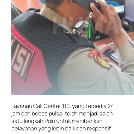
Layanan Call Center 110, yang tersedia 24
jam dan bebas pulsa, telah menjadi salah
satu langkah Polri untuk memberikan
pelayanan yang lebih baik dan responsif