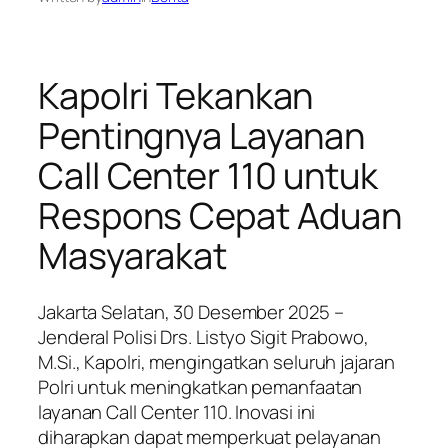
Kapolri Tekankan
Pentingnya Layanan
Call Center 110 untuk
Respons Cepat Aduan
Masyarakat
Jakarta Selatan, 30 Desember 2025 –
Jenderal Polisi Drs. Listyo Sigit Prabowo,
M.Si., Kapolri, mengingatkan seluruh jajaran
Polri untuk meningkatkan pemanfaatan
layanan Call Center 110. Inovasi ini
diharapkan dapat memperkuat pelayanan