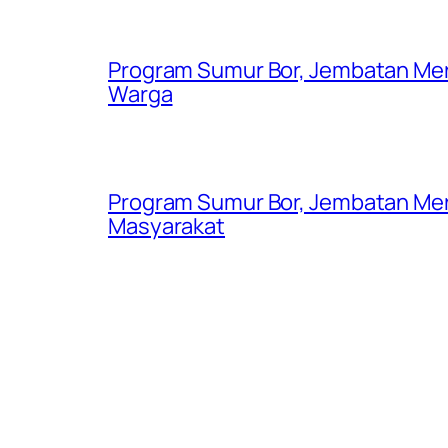
Program Sumur Bor, Jembatan Mer
Warga
Program Sumur Bor, Jembatan Mer
Masyarakat