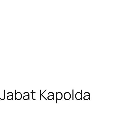
 Jabat Kapolda