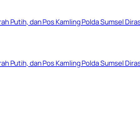
ah Putih, dan Pos Kamling Polda Sumsel Dir
ah Putih, dan Pos Kamling Polda Sumsel Dir