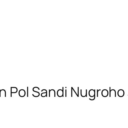
jen Pol Sandi Nugroho