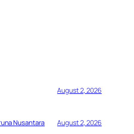
August 2, 2026
runa Nusantara
August 2, 2026