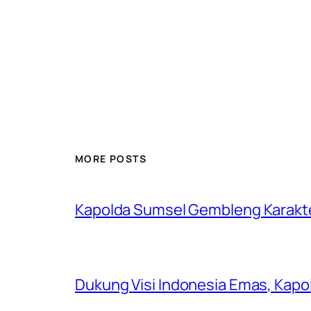
MORE POSTS
Kapolda Sumsel Gembleng Karakt
Dukung Visi Indonesia Emas, Kap