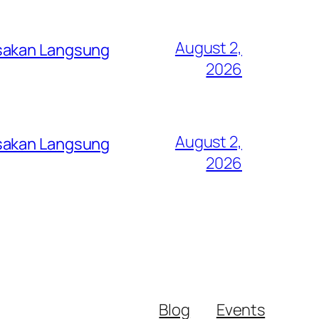
August 2,
asakan Langsung
2026
August 2,
asakan Langsung
2026
Blog
Events