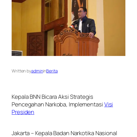
Written by
admin
in
Berita
Kepala BNN Bicara Aksi Strategis
Pencegahan Narkoba, Implementasi
Visi
Presiden
Jakarta – Kepala Badan Narkotika Nasional