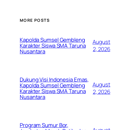
MORE POSTS
Kapolda Sumsel Gembleng
August
Karakter Siswa SMA Taruna
2, 2026
Nusantara
Dukung Visi Indonesia Emas,
August
Kapolda Sumsel Gembleng
Karakter Siswa SMA Taruna
2, 2026
Nusantara
Program Sumur Bor,
August